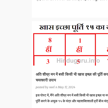
धंध…
GOOD LUCK YANTRAS
अति शीघ्र मन में बसी किसी भी खास इच्छा की पूर्ति कर
चमत्कारी उपाय
posted by
neel n
May 17, 2024
इस पोस्ट में, मैंने अति शीघ्र मन में बसी किसी भी खास इच्छा या 
पूर्ति करने के अचूक १५ के यंत्र और महाशक्तिशाली ह्रीं बीज मं