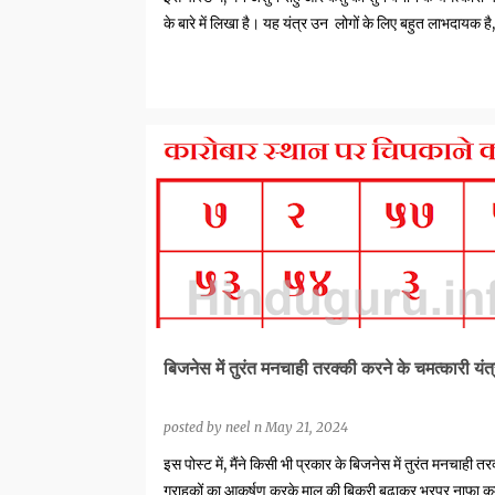
के बारे में लिखा है। यह यंत्र उन लोगों के लिए बहुत लाभदायक है
GOOD LUCK YANTRAS
बिजनेस में तुरंत मनचाही तरक्की करने के चमत्कारी यंत्
posted by
neel n
May 21, 2024
इस पोस्ट में, मैंने किसी भी प्रकार के बिजनेस में तुरंत मनचाही त
ग्राहकों का आकर्षण करके माल की बिक्री बढ़ाकर भरपूर नाफा