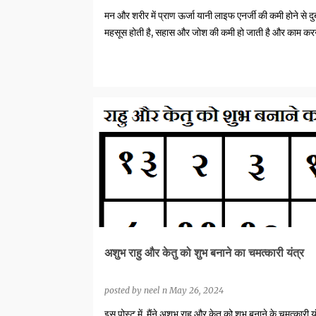
मन और शरीर में प्राण ऊर्जा यानी लाइफ एनर्जी की कमी होने से दुर
महसूस होती है, सहास और जोश की कमी हो जाती है और काम करन
काम हो ज…
ASTROLOGY YANTRAS
अशुभ राहु और केतु को शुभ बनाने का चमत्कारी यंत्र
posted by
neel n
May 26, 2024
इस पोस्ट में, मैंने अशुभ राहु और केतु को शुभ बनाने के चमत्कारी 