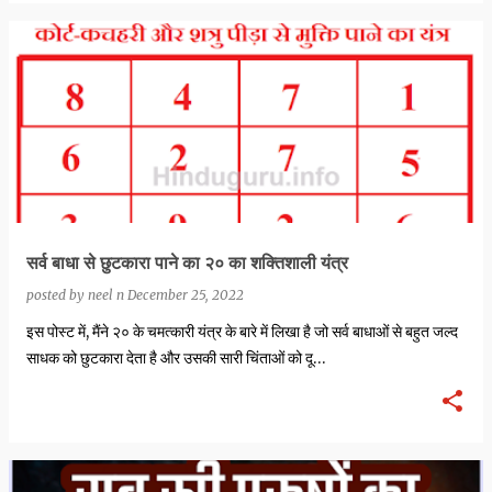
सर्व बाधा से छुटकारा पाने का २० का शक्तिशाली यंत्र
posted by
neel n
December 25, 2022
इस पोस्ट में, मैंने २० के चमत्कारी यंत्र के बारे में लिखा है जो सर्व बाधाओं से बहुत जल्द
साधक को छुटकारा देता है और उसकी सारी चिंताओं को दू…