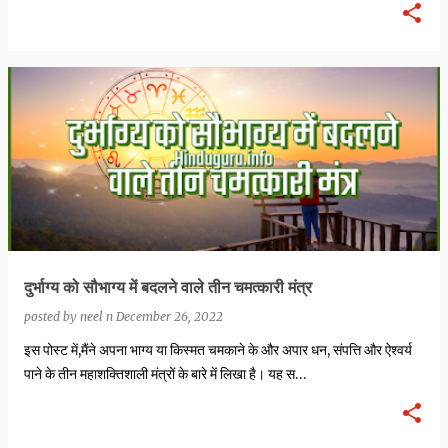
दुर्भाग्य को सौभाग्य में बदलने वाले तीन चमत्कारी मंत्र
posted by
neel n
December 26, 2022
इस पोस्ट में,मैंने अपना भाग्य या किस्मत चमकाने के और अपार धन, संपत्ति और ऐश्वर्य
पाने के तीन महाशक्तिशाली मंत्रों के बारे में लिखा है। यह स…