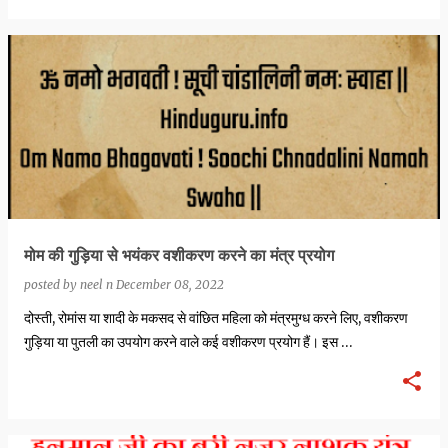
मोम की गुड़िया से भयंकर वशीकरण करने का मंत्र प्रयोग
posted by
neel n
December 08, 2022
दोस्ती, रोमांस या शादी के मकसद से वांछित महिला को मंत्रमुग्ध करने लिए, वशीकरण
गुड़िया या पुतली का उपयोग करने वाले कई वशीकरण प्रयोग हैं। इस …