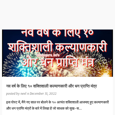
नव वर्ष के लिए १० शक्तिशाली कल्याणकारी और धन प्राप्ति मंत्र
posted by
neel n
December 31, 2022
इस पोस्ट में, मैंने नए साल पर बोलने के १० अत्यंत शक्तिशाली आजमाए हुए कल्याणकारी
और धन प्राप्ति मंत्रों के बारे में लिखा है जो साधक को सुख-स…