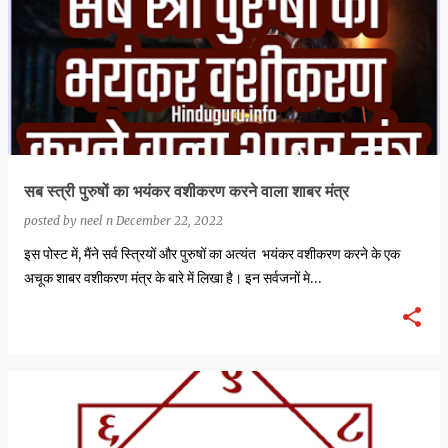
सब स्त्री पुरुषों का भयंकर वशीकरण करने वाला शाबर मंत्र
posted by
neel n
December 22, 2022
इस पोस्ट में, मैंने सर्व स्त्रियों और पुरुषों का अत्यंत भयंकर वशीकरण करने के एक
अचूक शाबर वशीकरण मंत्र के बारे में लिखा है। इन सर्वजनों मे…