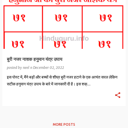
बुरी नजर नाशक हनुमान यंत्र उपाय
posted by
neel n
December 02, 2022
इस पोस्ट में, मैंने बड़ों और बच्चों से शीघ्र बुरी नजर हटाने के एक अत्यंत सरल लेकिन
सटीक हनुमान यंत्र उपाय के बारे में जानकारी दी है। इस शक्…
MORE POSTS