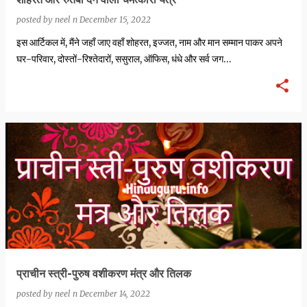
posted by
neel n
December 15, 2022
इस आर्टिकल में, मैंने जहाँ जाए वहाँ शोहरत, इज्जत, नाम और मान सम्मान पाकर अपने
घर-परिवार, दोस्तों-रिश्तेदारों, ससुराल, ऑफिस, धंधे और सर्व जग…
प्राचीन स्त्री-पुरुष वशीकरण मंत्र और तिलक
posted by
neel n
December 14, 2022