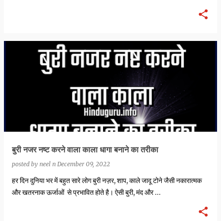
बुरी नजर नष्ट करने वाला काला धागा बनाने का तरीका
posted by
neel n
December 09, 2022
हर दिन दुनिया भर में बहुत सारे लोग बुरी नज़र, शाप, काले जादू टोने जैसी नकारात्मक
और खतरनाक ऊर्जाओं से प्रभावित होते है। ऐसी बुरी, मंद और …