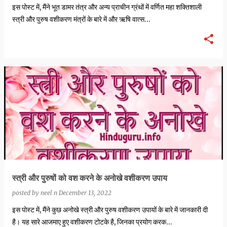
इस पोस्ट में, मैंने भूत डामर तंत्र और अन्य प्राचीन ग्रंथों में वर्णित महा शक्तिशाली
स्त्री और पुरुष वशीकरण मंत्रों के बारे में और ऋषि वात्स…
स्त्री और पुरुषों को वश करने के अनोखे वशीकरण उपाय
posted by
neel n
December 13, 2022
इस पोस्ट में, मैंने कुछ अनोखे स्त्री और पुरुष वशीकरण उपायों के बारे में जानकारी दी
है। यह सारे आजमाए हुए वशीकरण टोटके है, जिनका प्रयोग करक…