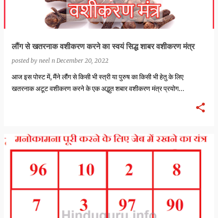
लौंग से खतरनाक वशीकरण करने का स्वयं सिद्ध शाबर वशीकरण मंत्र
posted by
neel n
December 20, 2022
आज इस पोस्ट में, मैंने लौंग से किसी भी स्त्री या पुरुष का किसी भी हेतु के लिए
खतरनाक अटूट वशीकरण करने के एक अद्भुत शबार वशीकरण मंत्र प्रयोग…