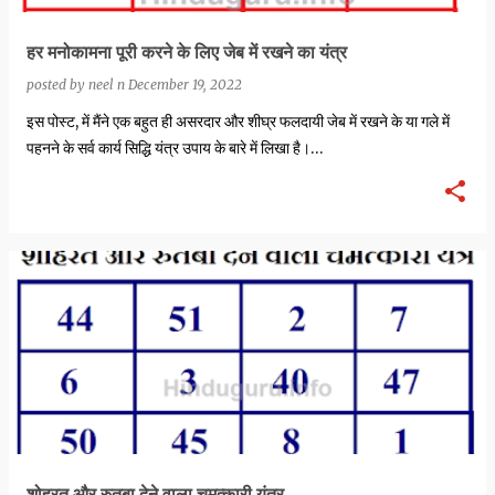
हर मनोकामना पूरी करने के लिए जेब में रखने का यंत्र
posted by
neel n
December 19, 2022
इस पोस्ट, में मैंने एक बहुत ही असरदार और शीघ्र फलदायी जेब में रखने के या गले में
पहनने के सर्व कार्य सिद्धि यंत्र उपाय के बारे में लिखा है।…
शोहरत और रुतबा देने वाला चमत्कारी यंत्र