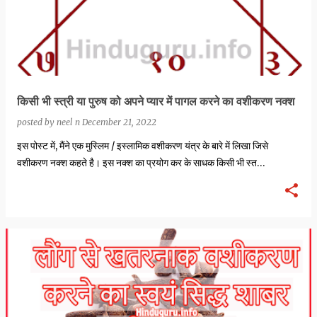
किसी भी स्त्री या पुरुष को अपने प्यार में पागल करने का वशीकरण नक्श
posted by
neel n
December 21, 2022
इस पोस्ट में, मैंने एक मुस्लिम / इस्लामिक वशीकरण यंत्र के बारे में लिखा जिसे
वशीकरण नक्श कहते है। इस नक्श का प्रयोग कर के साधक किसी भी स्त…