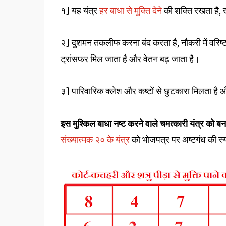
१] यह यंत्र
हर बाधा से मुक्ति देने
की शक्ति रखता है,
२] दुशमन तकलीफ करना बंद करता है, नौकरी में वरिष
ट्रांसफर मिल जाता है और वेतन बढ़ जाता है।
३] पारिवारिक क्लेश और कष्टों से छुटकारा मिलता है
इस मुश्किल बाधा नष्ट करने वाले चमत्कारी यंत्र को 
संख्यात्मक २० के यंत्र
को भोजपत्र पर अष्टगंध की स्य