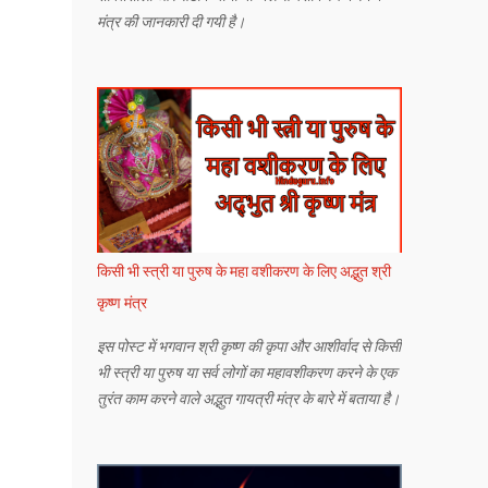
मंत्र की जानकारी दी गयी है।
किसी भी स्त्री या पुरुष के महा वशीकरण के लिए अद्भुत श्री
कृष्ण मंत्र
इस पोस्ट में भगवान श्री कृष्ण की कृपा और आशीर्वाद से किसी
भी स्त्री या पुरुष या सर्व लोगों का महावशीकरण करने के एक
तुरंत काम करने वाले अद्भुत गायत्री मंत्र के बारे में बताया है।