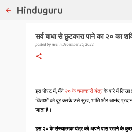
Hinduguru
सर्व बाधा से छुटकारा पाने का २० का शक्
posted by
neel n
December 25, 2022
इस पोस्ट में, मैंने
२० के चमत्कारी यंत्र
के बारे में लि
चिंताओं को दूर करके उसे सुख, शांति और आनंद प्रदान क
जाता है।
इस २० के संख्यात्मक यंत्र को अपने पास रखने के कुछ