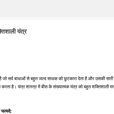
Skip to main content
तिशाली यंत्र
खा है जो सर्व बाधाओं से बहुत जल्द साधक को छुटकारा देता है और उसकी सारी
रता है। यंत्र शास्त्र में बीस के संख्यात्मक यंत्र को बहुत शक्तिशाली मा
 फायदे: