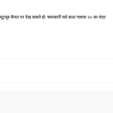
 यूट्यूब चैनल पर देख सकते हो: चमत्कारी सर्व बाधा नाशक २० का यंत्र