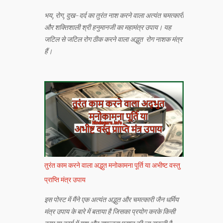
भय, रोग, दुख-दर्द का तुरंत नाश करने वाला अत्यंत चमत्कारी
और शक्तिशाली श्री हनुमानजी का महामंत्र उपाय। यह
जटिल से जटिल रोग ठीक करने वाला अद्भुत रोग नाशक मंत्र
हैं।
तुरंत काम करने वाला अद्भुत मनोकामना पूर्ति या अभीष्ट वस्तु
प्राप्ति मंत्र उपाय
इस पोस्ट में मैंने एक अत्यंत अद्भुत और चमत्कारी जैन धर्मिय
मंत्र उपाय के बारे में बताया है जिसका प्रयोग करके किसी