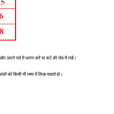
र अपने गले में धारण करें या शर्ट की जेब में रखें।
कों को किसी भी भाषा में लिख सकते हो।