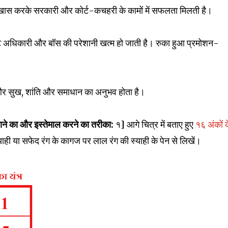
 खास करके सरकारी और कोर्ट-कचहरी के कामों में सफलता मिलती है।
्ट अधिकारी और बॉस की परेशानी खत्म हो जाती है। रुका हुआ प्रमोशन-
 और सुख, शांति और समाधान का अनुभव होता है।
बनाने का और इस्तेमाल करने का तरीका:
१] आगे चित्र में बताए हुए
१६ अंकों 
ाही या सफेद रंग के कागज पर लाल रंग की स्याही के पेन से लिखें।