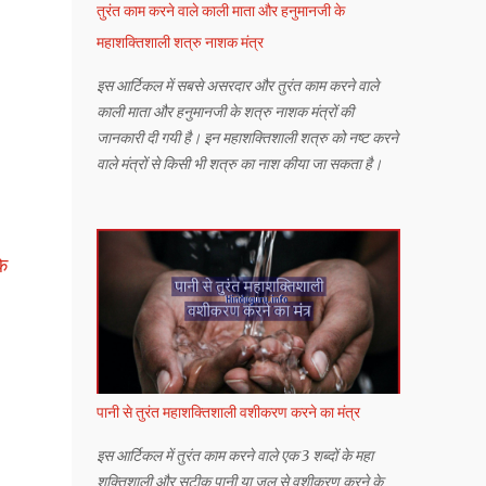
तुरंत काम करने वाले काली माता और हनुमानजी के
महाशक्तिशाली शत्रु नाशक मंत्र
इस आर्टिकल में सबसे असरदार और तुरंत काम करने वाले
काली माता और हनुमानजी के शत्रु नाशक मंत्रों की
जानकारी दी गयी है। इन महाशक्तिशाली शत्रु को नष्ट करने
वाले मंत्रों से किसी भी शत्रु का नाश कीया जा सकता है।
के
पानी से तुरंत महाशक्तिशाली वशीकरण करने का मंत्र
इस आर्टिकल में तुरंत काम करने वाले एक 3 शब्दों के महा
शक्तिशाली और सटीक पानी या जल से वशीकरण करने के