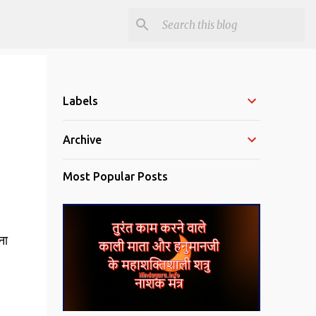
Labels
Archive
Most Popular Posts
ना