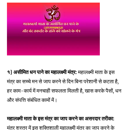
१] असीमित धन पाने का महालक्ष्मी मंत्र:
महालक्ष्मी माता के इस
मंत्र का सच्चे मन से जाप करने से दिन बिना परेशानी से कटता है,
हर काम-कार्य में मनचाही सफलता मिलती है, खास करके पैसों, धन
और संपत्ति संबंधित कामों में।
महालक्ष्मी माता के इस मंत्र का जाप करने का असरदार तरीका:
मंत्र शस्त्र में इस शक्तिशाली महालक्ष्मी मंत्र का जाप करने के