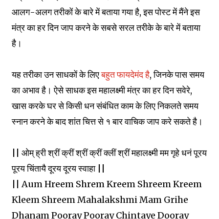
आलग-अलग तरीकों के बारे में बताया गया है, इस पोस्ट में मैंने इस
मंत्र का हर दिन जाप करने के सबसे सरल तरीके के बारे में बताया
है।
यह तरीका उन साधकों के लिए
बहुत फायदेमंद है
, जिनके पास समय
का अभाव है। ऐसे साधक इस महालक्ष्मी मंत्र का हर दिन सवेरे,
खास करके घर से किसी धन संबंधित काम के लिए निकलते समय
स्नान करने के बाद शांत चित्त से १ बार वाचिक जाप करे सकते है।
|| ओम् ह्री श्रीं क्रीं श्रीं क्रीं क्लीं श्रीं महालक्ष्मी मम गृहे धनं पूरय
पूरय चिंतायै दूरय दूरय स्वाहा ||
|| Aum Hreem Shrem Kreem Shreem Kreem
Kleem Shreem Mahalakshmi Mam Grihe
Dhanam Pooray Pooray Chintaye Dooray