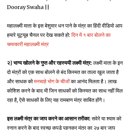
Dooray Swaha ||
महालक्ष्मी माता के इस बेशुमार धन पाने के मंत्र का हिंदी वीडियो आप
हमारे यूट्यूब चैनल पर देख सकते हो:
दिन में १ बार बोलने का
चमत्कारी महालक्ष्मी मंत्र
२] भाग्य खोलने के गुप्त और रहस्ययी लक्ष्मी मंत्र:
लक्ष्मी माता के इन
दो मंत्रों को एक साथ बोलने से बंद किस्मत का ताला खुल जाता है
और साधक को
मनचाहे भोग के चीजों
का आनंद मिलता है। लाख
कोशिश करने के बाद भी जिन साधकों को किस्मत का साथ नहीं मिल
रहा है, ऐसे साधकों के लिए यह रामबाण मंत्र साबित होंगे।
इस लक्ष्मी मंत्र का जाप करने का आसान तरीका:
सवेरे या श्याम को
स्नान करने के बाद स्वच्छ कपड़े पहनकर मंत्र का २७ बार जाप