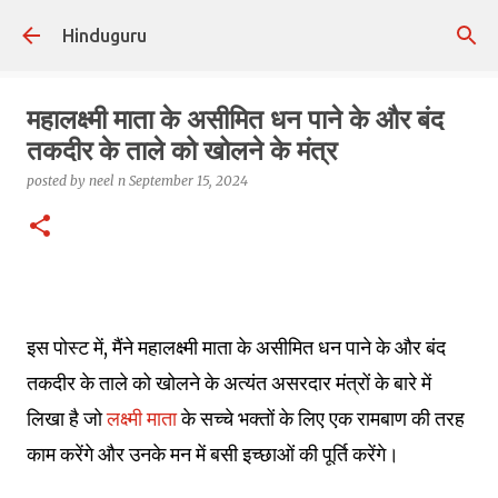
Skip to main content
Hinduguru
महालक्ष्मी माता के असीमित धन पाने के और बंद
तकदीर के ताले को खोलने के मंत्र
posted by
neel n
September 15, 2024
इस पोस्ट में, मैंने महालक्ष्मी माता के असीमित धन पाने के और बंद
तकदीर के ताले को खोलने के अत्यंत असरदार मंत्रों के बारे में
लिखा है जो
लक्ष्मी माता
के सच्चे भक्तों के लिए एक रामबाण की तरह
काम करेंगे और उनके मन में बसी इच्छाओं की पूर्ति करेंगे।