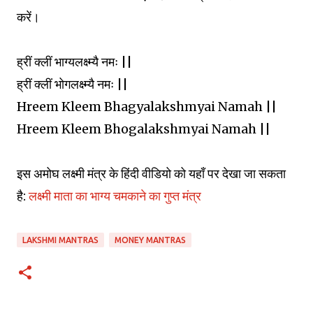
करें।
ह्रीं क्लीं भाग्यलक्ष्म्यै नमः ||
ह्रीं क्लीं भोगलक्ष्म्यै नमः ||
Hreem Kleem Bhagyalakshmyai Namah ||
Hreem Kleem Bhogalakshmyai Namah ||
इस अमोघ लक्ष्मी मंत्र के हिंदी वीडियो को यहाँ पर देखा जा सकता
है:
लक्ष्मी माता का भाग्य चमकाने का गुप्त मंत्र
LAKSHMI MANTRAS
MONEY MANTRAS