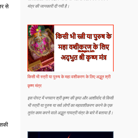
तर से
मंत्र की जानकारी दी गयी है।
किसी भी स्त्री या पुरुष के महा वशीकरण के लिए अद्भुत श्री
कृष्ण मंत्र
इस पोस्ट में भगवान श्री कृष्ण की कृपा और आशीर्वाद से किसी
भी स्त्री या पुरुष या सर्व लोगों का महावशीकरण करने के एक
तुरंत काम करने वाले अद्भुत गायत्री मंत्र के बारे में बताया है।
इसकी