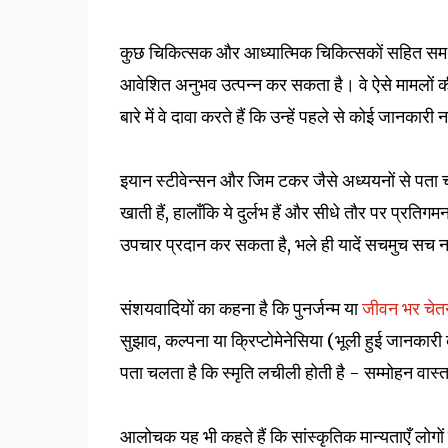
कुछ चिकित्सक और आध्यात्मिक चिकित्सकों सहित समर्थको
आवेशित अनुभव उत्पन्न कर सकता है। वे ऐसे मामलों की 
बारे में वे दावा करते हैं कि उन्हें पहले से कोई जानकारी न
इयान स्टीवेन्सन और जिम टकर जैसे अध्ययनों से पता च
खाती हैं, हालाँकि ये दुर्लभ हैं और सीधे तौर पर प्रतिग
उपचार प्रदान कर सकता है, भले ही यादें सचमुच सच न
संशयवादियों का कहना है कि पुनर्जन्म या
जीवन भर चेत
सुझाव, कल्पना या क्रिप्टोमेनेसिया (भूली हुई जानकारी क
पता चलता है कि स्मृति लचीली होती है - सम्मोहन वास्
आलोचक यह भी कहते हैं कि सांस्कृतिक मान्यताएँ लोगों