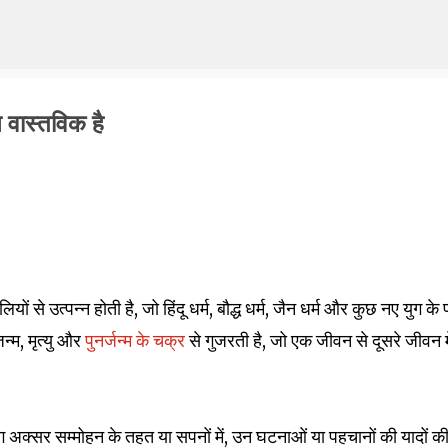
Skip to main content
 वास्तविक है
ं से उत्पन्न होती है, जो हिंदू धर्म, बौद्ध धर्म, जैन धर्म और कुछ नए युग के पंथ
न्म, मृत्यु और
पुनर्जन्म के चक्र
से गुजरती है, जो एक जीवन से दूसरे जीवन मे
 अक्सर सम्मोहन के तहत या सपनों में, उन घटनाओं या पहचानों की यादों क