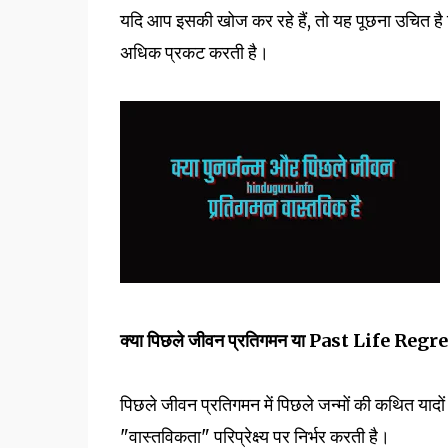
यदि आप इसकी खोज कर रहे हैं, तो यह पूछना उचित है 
अधिक प्रकट करती है।
क्या पिछले जीवन प्रतिगमन या Past Life Regre
पिछले जीवन प्रतिगमन में पिछले जन्मों की कथित याद
"वास्तविकता" परिप्रेक्ष्य पर निर्भर करती है।