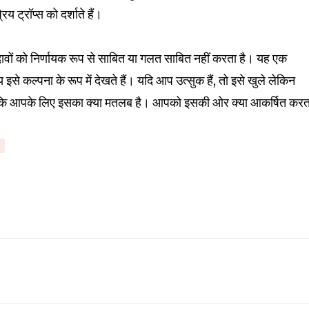
 ट्रॉप्स को दर्शाते हैं।
दावों को निर्णायक रूप से साबित या गलत साबित नहीं करता है। यह एक
य इसे कल्पना के रूप में देखते हैं। यदि आप उत्सुक हैं, तो इसे खुले लेकिन
 कि आपके लिए इसका क्या मतलब है। आपको इसकी ओर क्या आकर्षित करता