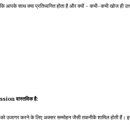
कि आपके साथ क्या प्रतिध्वनित होता है और क्यों - कभी-कभी खोज ही उत्
ssion वास्तविक है:
ों को उजागर करने के लिए अक्सर सम्मोहन जैसी तकनीकें शामिल होती हैं। 