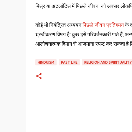
मिस्र या अटलांटिस में पिछले जीवन, जो अक्सर लोकप्रिय
कोई भी नियंत्रित अध्ययन
पिछले जीवन प्रतिगमन
के 
ध्रुवीकरण विषय है: कुछ इसे परिवर्तनकारी पाते हैं, अन्
आलोचनात्मक दिमाग से आज़माना स्पष्ट कर सकता है
HINDUISM
PAST LIFE
RELIGION AND SPIRITUALITY
C
o
m