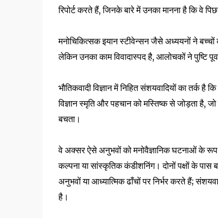
रिपोर्ट करते हैं, जिनके बारे में उनका मानना ​​है कि वे पिछ
मनोचिकित्सक इयान स्टीवेन्सन जैसे अध्ययनों ने बच्चों 
लेकिन उनका काम विवादास्पद है, आलोचकों ने पुष्टि पूर्
भौतिकवादी विज्ञान में निहित संशयवादियों का तर्क है कि
विज्ञान स्मृति और पहचान को मस्तिष्क से जोड़ता है, जो 
बचता।
वे अक्सर ऐसे अनुभवों को मनोवैज्ञानिक घटनाओं के रूप मे
कल्पना या सांस्कृतिक कंडीशनिंग। दोनों पक्षों के पास
अनुभवों या आध्यात्मिक ढाँचों पर निर्भर करते हैं; संशयव
है।