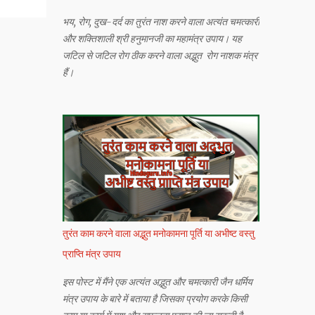
भय, रोग, दुख-दर्द का तुरंत नाश करने वाला अत्यंत चमत्कारी
और शक्तिशाली श्री हनुमानजी का महामंत्र उपाय। यह
जटिल से जटिल रोग ठीक करने वाला अद्भुत रोग नाशक मंत्र
हैं।
तुरंत काम करने वाला अद्भुत मनोकामना पूर्ति या अभीष्ट वस्तु
प्राप्ति मंत्र उपाय
इस पोस्ट में मैंने एक अत्यंत अद्भुत और चमत्कारी जैन धर्मिय
मंत्र उपाय के बारे में बताया है जिसका प्रयोग करके किसी