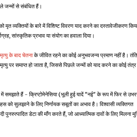
ले जन्मों से संबंधित हैं।
को मृत व्यक्तियों के बारे में विशिष्ट विवरण याद करने का दस्तावेजीकरण किय
वाग्रह, सांस्कृतिक प्रभाव या संयोग का हवाला दिया।
मृत्यु के बाद चेतना
के जीवित रहने का कोई अनुभवजन्य प्रमाण नहीं है। तंत्
मृत्यु पर समाप्त हो जाता है, जिससे पिछले जन्मों को याद करने का कोई तंत्र 
ं समझाते हैं - क्रिप्टोमेनेसिया (भूली हुई यादें "नई" के रूप में फिर से उभर
 बहस को सुलझाने के लिए निर्णायक सबूतों का अभाव है। विश्वासी व्यक्तिगत
ादी पुनरुत्पादित डेटा की माँग करते हैं, जो आध्यात्मिक दावों के लिए मिलना मु