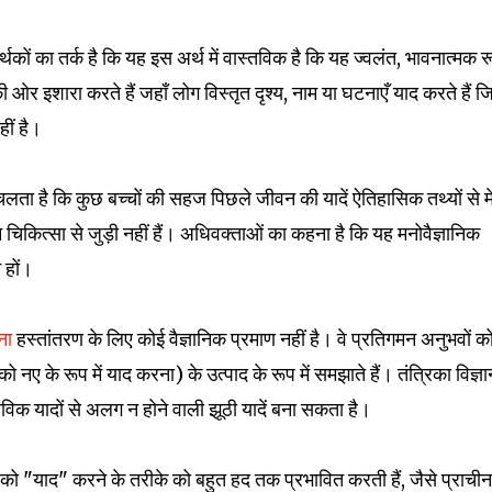
ं का तर्क है कि यह इस अर्थ में वास्तविक है कि यह ज्वलंत, भावनात्मक र
ओर इशारा करते हैं जहाँ लोग विस्तृत दृश्य, नाम या घटनाएँ याद करते हैं ज
हीं है।
लता है कि कुछ बच्चों की सहज पिछले जीवन की यादें ऐतिहासिक तथ्यों से 
मन चिकित्सा से जुड़ी नहीं हैं। अधिवक्ताओं का कहना है कि यह मनोवैज्ञानिक
 हों।
ना
हस्तांतरण के लिए कोई वैज्ञानिक प्रमाण नहीं है। वे प्रतिगमन अनुभवों क
ो नए के रूप में याद करना) के उत्पाद के रूप में समझाते हैं। तंत्रिका विज्ञा
तविक यादों से अलग न होने वाली झूठी यादें बना सकता है।
 को "याद" करने के तरीके को बहुत हद तक प्रभावित करती हैं, जैसे प्राचीन