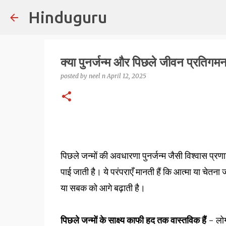
Hinduguru
क्या पुनर्जन्म और पिछले जीवन प्रतिगमन
posted by
neel n
April 12, 2025
पिछले जन्मों की अवधारणा पुनर्जन्म जैसी विश्वास प्रणालियो
पाई जाती है। ये परंपराएँ मानती हैं कि आत्मा या चेतना ज
या सबक को आगे बढ़ाती है।
पिछले जन्मों के साक्ष्य काफी हद तक वास्तविक हैं
- लोग