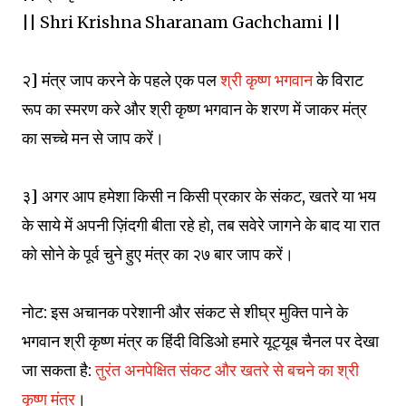
|| Shri Krishna Sharanam Gachchami ||
२] मंत्र जाप करने के पहले एक पल
श्री कृष्ण भगवान
के विराट
रूप का स्मरण करे और श्री कृष्ण भगवान के शरण में जाकर मंत्र
का सच्चे मन से जाप करें।
३] अगर आप हमेशा किसी न किसी प्रकार के संकट, खतरे या भय
के साये में अपनी ज़िंदगी बीता रहे हो, तब सवेरे जागने के बाद या रात
को सोने के पूर्व चुने हुए मंत्र का २७ बार जाप करें।
नोट: इस अचानक परेशानी और संकट से शीघ्र मुक्ति पाने के
भगवान श्री कृष्ण मंत्र क हिंदी विडिओ हमारे यूट्यूब चैनल पर देखा
जा सकता है:
तुरंत अनपेक्षित संकट और खतरे से बचने का श्री
कृष्ण मंत्र
।