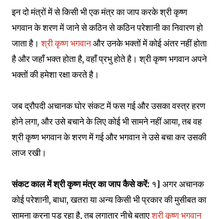
इन दो मंत्रों में से किसी भी एक मंत्र का जाप करके श्री कृष्ण
भगवान के शरण में जाने से कठिन से कठिन परेशानी का निवारण हो
जाता है।
श्री कृष्ण भगवान
और उनके भक्तों में कोई अंतर नहीं होता
है और जहाँ भक्त होता है, वहाँ प्रभु होते है। श्री कृष्ण भगवान अपने
भक्तों की हमेशा रक्षा करते है।
जब द्रौपदी अचानक घोर संकट में फस गई और उसका वस्त्र हरण
होने लगा, और उसे बचाने के लिए कोई भी सामने नहीं आया, तब वह
श्री कृष्ण भगवान के शरण में गई और भगवान ने उसे बचा कर उसकी
लाज रखी।
संकट काल में श्री कृष्ण मंत्र का जाप कैसे करें:
१] अगर अचानक
कोई परेशानी, बाधा, खतरा या अन्य किसी भी प्रकार की मुसीबत का
सामना करना पड़ रहा है, तब लगातार नीचे बताए
श्री कृष्ण भगवान