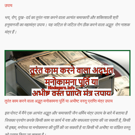
उपाय
भय, रोग, दुख-दर्द का तुरंत नाश करने वाला अत्यंत चमत्कारी और शक्तिशाली श्री
हनुमानजी का महामंत्र उपाय। यह जटिल से जटिल रोग ठीक करने वाला अद्भुत रोग नाशक
मंत्र हैं।
तुरंत काम करने वाला अद्भुत मनोकामना पूर्ति या अभीष्ट वस्तु प्राप्ति मंत्र उपाय
इस पोस्ट में मैंने एक अत्यंत अद्भुत और चमत्कारी जैन धर्मिय मंत्र उपाय के बारे में बताया है
जिसका प्रयोग करके किसी काम या कार्य में यश और सफलता प्राप्त की जा सकती है, किसी
भी इच्छा, मनोरथ या मनोकामना की पूर्ति की जा सकती है या किसी भी अभीष्ट या वांछित वस्तु
को प्राप्त किया जा सकता है।