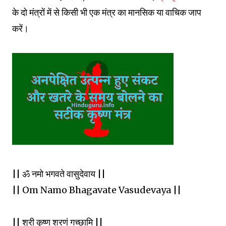
के दो मंत्रों में से किसी भी एक मंत्र का मानसिक या वाचिक जाप
करें।
|| ॐ नमो भगवते वासुदेवाय ||
|| Om Namo Bhagavate Vasudevaya ||
|| श्री कृष्ण शरणं गच्छामि ||