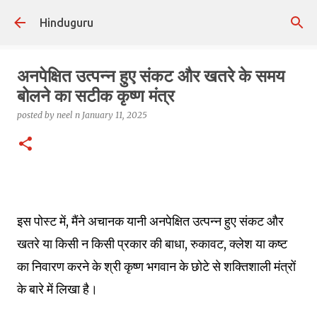
Skip to main content
Hinduguru
अनपेक्षित उत्पन्न हुए संकट और खतरे के समय
बोलने का सटीक कृष्ण मंत्र
posted by
neel n
January 11, 2025
इस पोस्ट में, मैंने अचानक यानी अनपेक्षित उत्पन्न हुए संकट और
खतरे या किसी न किसी प्रकार की बाधा, रुकावट, क्लेश या कष्ट
का निवारण करने के श्री कृष्ण भगवान के छोटे से शक्तिशाली मंत्रों
के बारे में लिखा है।