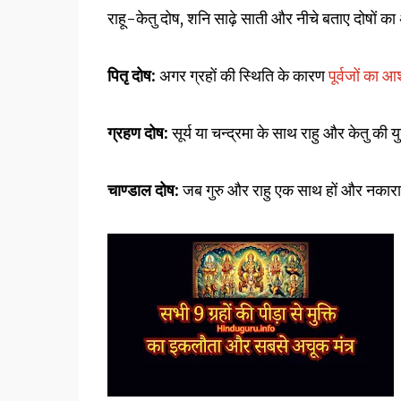
राहू-केतु दोष, शनि साढ़े साती और नीचे बताए दोषों
पितृ दोष:
अगर ग्रहों की स्थिति के कारण
पूर्वजों का आ
ग्रहण दोष:
सूर्य या चन्द्रमा के साथ राहु और केतु की य
चाण्डाल दोष:
जब गुरु और राहु एक साथ हों और नकारात