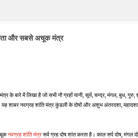
Skip to main content
कलौता और सबसे अचूक मंत्र
्र के बारे में लिखा है जो सभी नौ ग्रहों यानी, सूर्य, चन्द्र, मंगल, बुध, गुरु, 
। यह शाबर नवग्रह शांति मंत्र कुंडली के दोषों और अशुभ अंतरदशा, महादशा
चूक
नवग्रह शांति मंत्र
सर्व ग्रह दोष शांत करता है। काल सर्प दोष, मंगल द