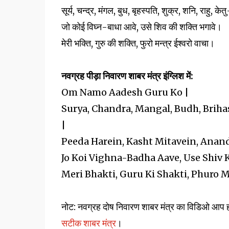
सूर्य, चन्द्र, मंगल, बुध, बृहस्पति, शुक्र, शनि, राहु, क
जो कोई विघ्न-बाधा आवे, उसे शिव की शक्ति भगावे।
मेरी भक्ति, गुरु की शक्ति, फुरो मन्त्र ईश्वरो वाचा।
नवग्रह पीड़ा निवारण शाबर मंत्र इंग्लिश में:
Om Namo Aadesh Guru Ko |
Surya, Chandra, Mangal, Budh, Brih
|
Peeda Harein, Kasht Mitavein, Anan
Jo Koi Vighna-Badha Aave, Use Shiv 
Meri Bhakti, Guru Ki Shakti, Phuro M
नोट: नवग्रह दोष निवारण शाबर मंत्र का विडिओ आप हम
सटीक शाबर मंत्र
।