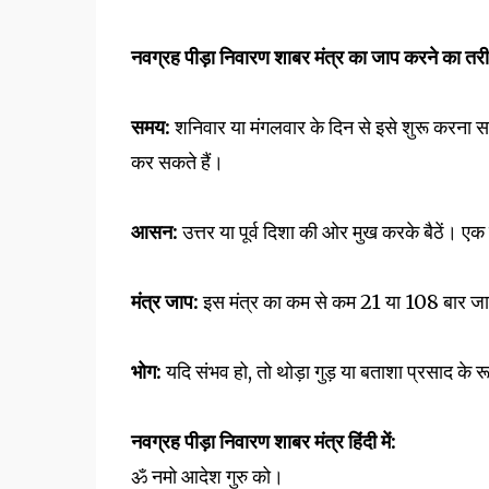
नवग्रह पीड़ा निवारण शाबर मंत्र का जाप करने का तर
समय:
शनिवार या मंगलवार के दिन से इसे शुरू करना सब
कर सकते हैं।
आसन:
उत्तर या पूर्व दिशा की ओर मुख करके बैठें। 
मंत्र जाप:
इस मंत्र का कम से कम 21 या 108 बार जाप
भोग:
यदि संभव हो, तो थोड़ा गुड़ या बताशा प्रसाद के रूप
नवग्रह पीड़ा निवारण शाबर मंत्र हिंदी में:
ॐ नमो आदेश गुरु को।