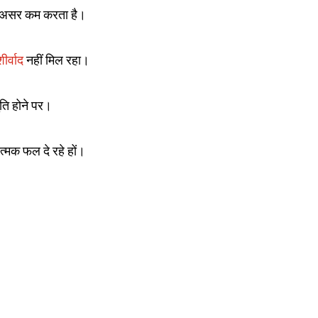
 का असर कम करता है।
शीर्वाद
नहीं मिल रहा।
ुति होने पर।
्मक फल दे रहे हों।