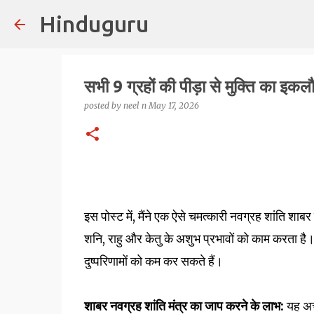
Hinduguru
सभी 9 ग्रहों की पीड़ा से मुक्ति का इ
posted by
neel n
May 17, 2026
इस पोस्ट में, मैंने एक ऐसे चमत्कारी नवग्रह शांति शाबर मंत
शनि, राहु और केतु के अशुभ प्रभावों को काम करता है
दुष्परिणामों को कम कर सकते हैं।
शाबर नवग्रह शांति मंत्र का जाप करने के लाभ:
यह अ