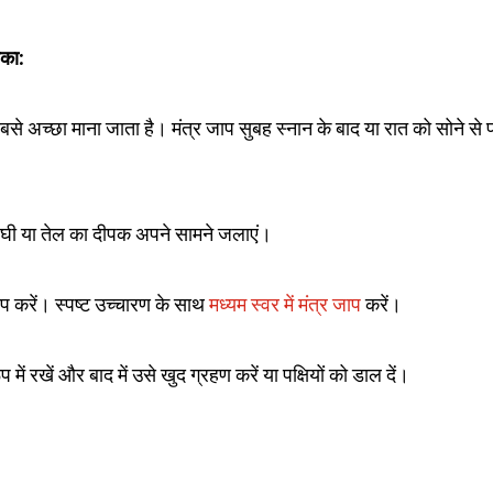
ीका:
से अच्छा माना जाता है। मंत्र जाप सुबह स्नान के बाद या रात को सोने से 
एक घी या तेल का दीपक अपने सामने जलाएं।
 करें। स्पष्ट उच्चारण के साथ
मध्यम स्वर में मंत्र जाप
करें।
 में रखें और बाद में उसे खुद ग्रहण करें या पक्षियों को डाल दें।