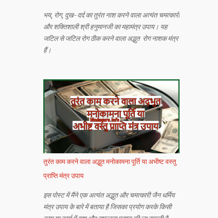
भय, रोग, दुख-दर्द का तुरंत नाश करने वाला अत्यंत चमत्कारी
और शक्तिशाली श्री हनुमानजी का महामंत्र उपाय। यह
जटिल से जटिल रोग ठीक करने वाला अद्भुत रोग नाशक मंत्र
हैं।
तुरंत काम करने वाला अद्भुत मनोकामना पूर्ति या अभीष्ट वस्तु
प्राप्ति मंत्र उपाय
इस पोस्ट में मैंने एक अत्यंत अद्भुत और चमत्कारी जैन धर्मिय
मंत्र उपाय के बारे में बताया है जिसका प्रयोग करके किसी