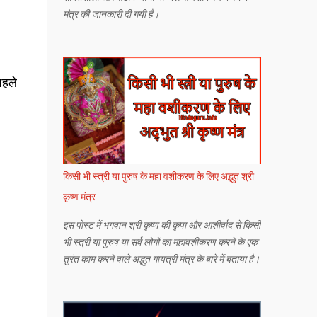
मंत्र की जानकारी दी गयी है।
पहले
किसी भी स्त्री या पुरुष के महा वशीकरण के लिए अद्भुत श्री
कृष्ण मंत्र
इस पोस्ट में भगवान श्री कृष्ण की कृपा और आशीर्वाद से किसी
भी स्त्री या पुरुष या सर्व लोगों का महावशीकरण करने के एक
तुरंत काम करने वाले अद्भुत गायत्री मंत्र के बारे में बताया है।