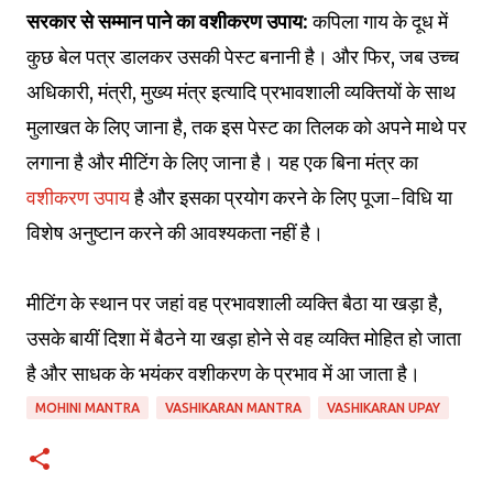
सरकार से सम्मान पाने का वशीकरण उपाय:
कपिला गाय के दूध में
कुछ बेल पत्र डालकर उसकी पेस्ट बनानी है। और फिर, जब उच्च
अधिकारी, मंत्री, मुख्य मंत्र इत्यादि प्रभावशाली व्यक्तियों के साथ
मुलाखत के लिए जाना है, तक इस पेस्ट का तिलक को अपने माथे पर
लगाना है और मीटिंग के लिए जाना है। यह एक बिना मंत्र का
वशीकरण उपाय
है और इसका प्रयोग करने के लिए पूजा-विधि या
विशेष अनुष्टान करने की आवश्यकता नहीं है।
मीटिंग के स्थान पर जहां वह प्रभावशाली व्यक्ति बैठा या खड़ा है,
उसके बायीं दिशा में बैठने या खड़ा होने से वह व्यक्ति मोहित हो जाता
है और साधक के भयंकर वशीकरण के प्रभाव में आ जाता है।
MOHINI MANTRA
VASHIKARAN MANTRA
VASHIKARAN UPAY