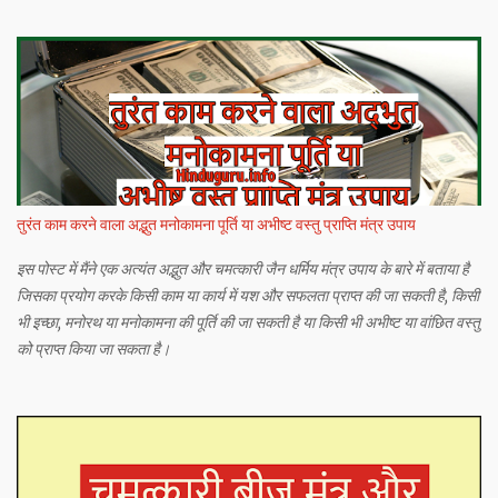
तुरंत काम करने वाला अद्भुत मनोकामना पूर्ति या अभीष्ट वस्तु प्राप्ति मंत्र उपाय
इस पोस्ट में मैंने एक अत्यंत अद्भुत और चमत्कारी जैन धर्मिय मंत्र उपाय के बारे में बताया है
जिसका प्रयोग करके किसी काम या कार्य में यश और सफलता प्राप्त की जा सकती है, किसी
भी इच्छा, मनोरथ या मनोकामना की पूर्ति की जा सकती है या किसी भी अभीष्ट या वांछित वस्तु
को प्राप्त किया जा सकता है।