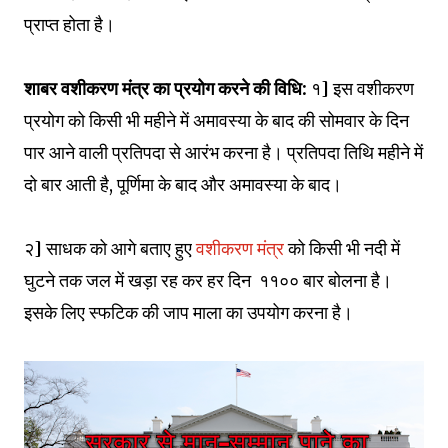
प्राप्त होता है।
शाबर वशीकरण मंत्र का प्रयोग करने की विधि:
१] इस वशीकरण
प्रयोग को किसी भी महीने में अमावस्या के बाद की सोमवार के दिन
पार आने वाली प्रतिपदा से आरंभ करना है। प्रतिपदा तिथि महीने में
दो बार आती है, पूर्णिमा के बाद और अमावस्या के बाद।
२] साधक को आगे बताए हुए
वशीकरण मंत्र
को किसी भी नदी में
घुटने तक जल में खड़ा रह कर हर दिन ११०० बार बोलना है।
इसके लिए स्फटिक की जाप माला का उपयोग करना है।