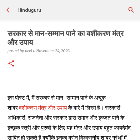
Skip to main content
Hinduguru
सरकार से मान-सम्मान पाने का वशीकरण मंत्र
और उपाय
posted by
neel n
November 24, 2023
इस पोस्ट में, मैं सरकार से मान-सम्मान पाने के अचूक
शाबर
वशीकरण मंत्र और उपाय
के बारे में लिखा है। सरकारी
अधिकारी, राजनेता और सरकार द्वारा समान और इज्जत पाने के
इच्छुक स्त्री और पुरुषों के लिए यह मंत्र और उपाय बहुत फायदेमंद
साबित हो सकते है क्योंकि इनका वर्णन विश्वसनीय शाबर ग्रंथों में