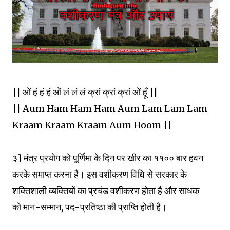
|| ओं हं हं हं ओं लं लं लं क्रां क्रां क्रां ओं हूँ ||
|| Aum Ham Ham Ham Aum Lam Lam Lam
Kraam Kraam Kraam Aum Hoom ||
३] मंत्र प्रयोग को पूर्णिमा के दिन पर खीर का ११०० बार हवन
करके समाप्त करना है। इस वशीकरण विधि से सरकार के
शक्तिशाली व्यक्तियों का प्रचंड वशीकरण होता है और साधक
को मान-सम्मान, पद-प्रतिष्ठा की प्राप्ति होती है।