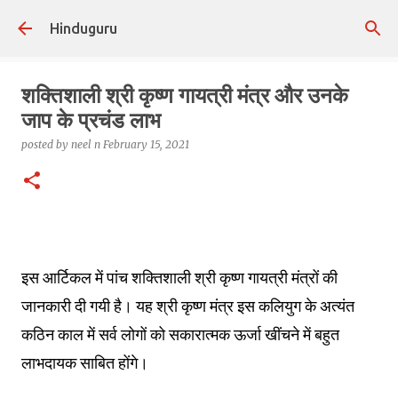
Skip to main content
Hinduguru
शक्तिशाली श्री कृष्ण गायत्री मंत्र और उनके
जाप के प्रचंड लाभ
posted by
neel n
February 15, 2021
इस आर्टिकल में पांच शक्तिशाली श्री कृष्ण गायत्री मंत्रों की
जानकारी दी गयी है। यह श्री कृष्ण मंत्र इस कलियुग के अत्यंत
कठिन काल में सर्व लोगों को सकारात्मक ऊर्जा खींचने में बहुत
लाभदायक साबित होंगे।