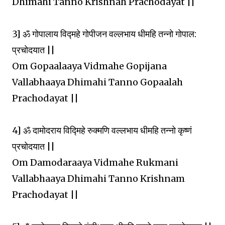
Dhimahi Tanno Krishnah Prachodayat ||
3] ॐ गोपालाय विद्महे गोपीजन वल्लभाय धीमहि तन्नो गोपाल:
प्रचोदयात ||
Om Gopaalaaya Vidmahe Gopijana
Vallabhaaya Dhimahi Tanno Gopaalah
Prachodayat ||
4] ॐ दामोदराय विद्मिहे रुक्मणि वल्लभाय धीमहि तन्नो कृष्णं
प्रचोदयात ||
Om Damodaraaya Vidmahe Rukmani
Vallabhaaya Dhimahi Tanno Krishnam
Prachodayat ||