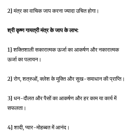
2] मंत्र का वाचिक जाप करना ज्यादा उचित होगा।
श्री कृष्ण गायत्री मंत्र के जाप के लाभ:
1] शक्तिशाली सकारात्मक ऊर्जा का आकर्षण और नकारात्मक
ऊर्जा का पलायन।
2] रोग, शत्रुओं, क्लेश के मुक्ति और सुख-समाधान की प्राप्ति।
3] धन-दौलत और पैसों का आकर्षण और हर काम या कार्य में
सफलता।
4] शादी, प्यार-मोहब्बत में आनंद।