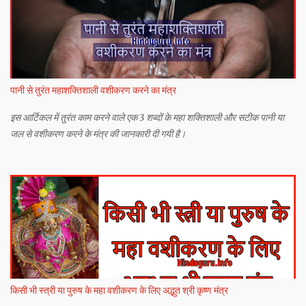
पानी से तुरंत महाशक्तिशाली वशीकरण करने का मंत्र
इस आर्टिकल में तुरंत काम करने वाले एक 3 शब्दों के महा शक्तिशाली और सटीक पानी या
जल से वशीकरण करने के मंत्र की जानकारी दी गयी है।
किसी भी स्त्री या पुरुष के महा वशीकरण के लिए अद्भुत श्री कृष्ण मंत्र