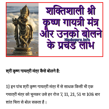
श्री कृष्ण गायत्री मंत्र कैसे बोलने है:
1] इन पांच श्री कृष्ण गायत्री मंत्र में से साधक किसी भी एक
गयात्री मंत्र को चुनकर उसे हर रोज 7, 11, 21, 51 या 108 बार
शांत चित्त से बोल सकता है।