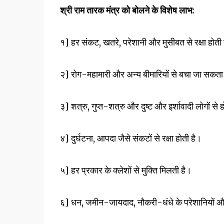
श्री राम तारक मंत्र को बोलने के विशेष लाभ:
१] हर संकट, खतरे, परेशानी और मुसीबत से रक्षा होती 
२] रोग-महामारी और अन्य बीमारियों से बचा जा सकता
३] शत्रु, गुप्त-शत्रु और दुष्ट और इर्शावादी लोगों से 
४] दुर्घटना, आपदा जैसे संकटों से रक्षा होती है।
५] हर प्रकार के क्लेशों से मुक्ति मिलती है।
६] धन, जमीन-जायदाद, नौकरी-धंधे के परेशानियों और 