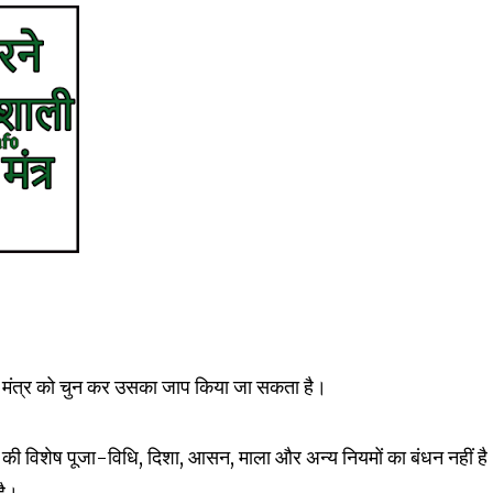
ी एक मंत्र को चुन कर उसका जाप किया जा सकता है।
र की विशेष पूजा-विधि, दिशा, आसन, माला और अन्य नियमों का बंधन नहीं है
है।