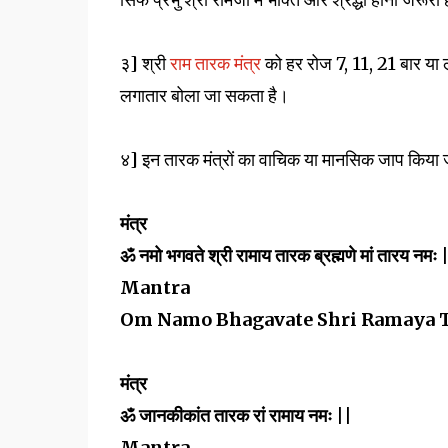
३] श्री
राम तारक मंत्र
को हर रोज 7, 11, 21 बार या 
लगातार बोला जा सकता है।
४] इन तारक मंत्रों का वाचिक या मानसिक जाप किया
मंत्र
ॐ नमो भगवते श्री रामाय तारक ब्रह्मणे मां तारय नमः 
Mantra
Om Namo Bhagavate Shri Ramaya 
मंत्र
ॐ जानकीकांत तारक रां रामाय नमः ||
Mantra