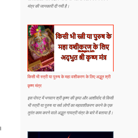
मंत्र की जानकारी दी गयी है।
किसी भी स्त्री या पुरुष के महा वशीकरण के लिए अद्भुत श्री
कृष्ण मंत्र
इस पोस्ट में भगवान श्री कृष्ण की कृपा और आशीर्वाद से किसी
भी स्त्री या पुरुष या सर्व लोगों का महावशीकरण करने के एक
तुरंत काम करने वाले अद्भुत गायत्री मंत्र के बारे में बताया है।
।