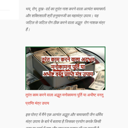
भय, रोग, दुख-दर्द का तुरंत नाश करने वाला अत्यंत चमत्कारी
और शक्तिशाली श्री हनुमानजी का महामंत्र उपाय। यह
जटिल से जटिल रोग ठीक करने वाला अद्भुत रोग नाशक मंत्र
हैं।
तुरंत काम करने वाला अद्भुत मनोकामना पूर्ति या अभीष्ट वस्तु
प्राप्ति मंत्र उपाय
इस पोस्ट में मैंने एक अत्यंत अद्भुत और चमत्कारी जैन धर्मिय
मंत्र उपाय के बारे में बताया है जिसका प्रयोग करके किसी