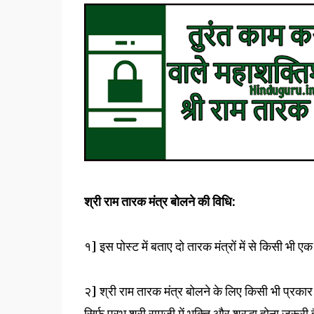
श्री राम तारक मंत्र बोलने की विधि:
१] इस पोस्ट में बताए दो तारक मंत्रों में से किसी भ
२] श्री राम तारक मंत्र बोलने के लिए किसी भी प्रका
सिर्फ प्रभु श्री रामजी में भक्ति और श्रद्धा होना जरूरी 