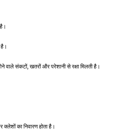
है।
 है।
होने वाले संकटों, खतरों और परेशानी से रक्षा मिलती है।
क्लेशों का निवारण होता है।