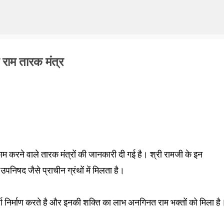
Skip to main content
 राम तारक मंत्र
 काम करने वाले तारक मंत्रों की जानकारी दी गई है। श्री रामजी के इन
पनिषद जैसे प्राचीन ग्रंथों में मिलता है।
्जा निर्माण करते है और इनकी शक्ति का लाभ अनगिनत राम भक्तों को मिला है