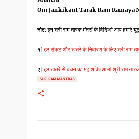
Om Jankikant Tarak Ram Ramaya 
नोट:
इन श्री राम तारक मंत्रों के विडिओ आप हमारे य
१]
हर संकट और खतरे के निवारण के लिए श्री राम ता
२]
हर खतरे से बचने का महाशक्तिशाली श्री राम तारक
SHRI RAM MANTRAS
C