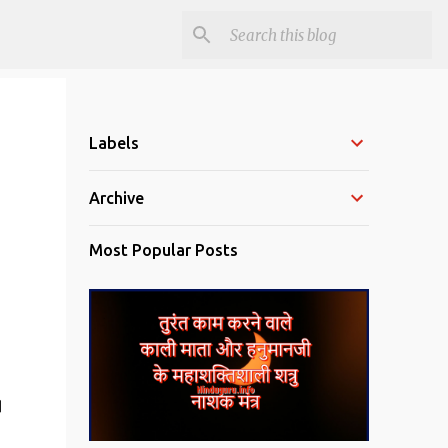
Labels
Archive
Most Popular Posts
।