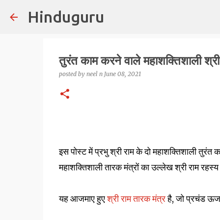
Hinduguru
तुरंत काम करने वाले महाशक्तिशाली श्री
posted by
neel n
June 08, 2021
इस पोस्ट में प्रभु श्री राम के दो महाशक्तिशाली तुरंत
महाशक्तिशाली तारक मंत्रों का उल्लेख श्री राम रहस्य उ
यह आजमाए हुए
श्री राम तारक मंत्र
है, जो प्रचंड ऊर