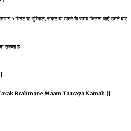
लगभग ५ मिनट या मुश्किल, संकट या खतरे के समय जितना चाहे उतने बार
 जा सकता है।
||
Tarak Brahmane Maam Taaraya Namah ||