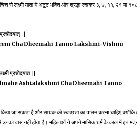
त्त से लक्ष्मी माता में अटूट भक्ति और श्रद्धा रखकर ३, ७, ११, २१ या १०
ु प्रचोदयात् ||
eem Cha Dheemahi Tanno Lakshmi-Vishnu
लक्ष्मी प्रचोदयात ||
dmahe Ashtalakshmi Cha Dheemahi Tanno
रू किया जा सकता है और साधक को स्वच्छता का पालन करना चाहिए क्योंकि लक
ें उनका वास नहीं होता है। महिलाओं ने अपने मासिक धर्म के काल में इन मंत्र