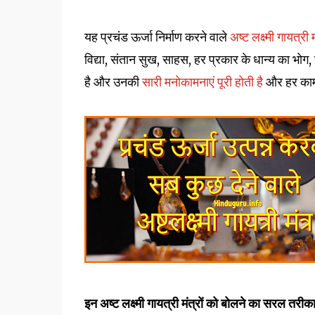
यह प्रचंड ऊर्जा निर्माण करने वाले
अष्ट लक्ष्मी गायत्री म
विद्या, संतान सुख, साहस, हर प्रकार के धान्य का भो
है और उनकी
सारी मनोकामनाएं पूरी होती है
और हर काम 
इन अष्ट लक्ष्मी गायत्री मंत्रों को बोलने का सरल तरीक