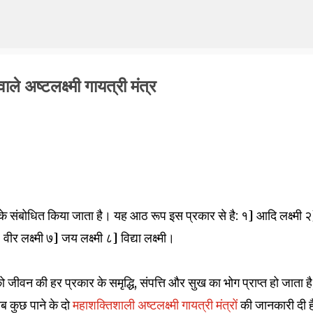
Skip to main content
ले अष्टलक्ष्मी गायत्री मंत्र
ी करके संबोधित किया जाता है। यह आठ रूप इस प्रकार से है: १] आदि लक्ष्मी 
 वीर लक्ष्मी ७] जय लक्ष्मी ८] विद्या लक्ष्मी।
 जीवन की हर प्रकार के समृद्धि, संपत्ति और सुख का भोग प्राप्त हो जाता ह
सब कुछ पाने के दो
महाशक्तिशाली अष्टलक्ष्मी गायत्री मंत्रों
की जानकारी दी 