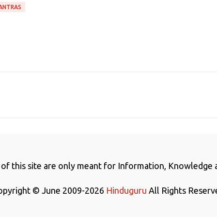
ANTRAS
 of this site are only meant for Information, Knowledge
opyright © June 2009-2026
Hinduguru
All Rights Reserv