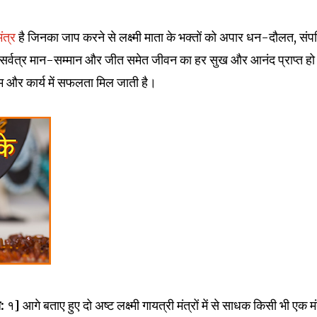
ंत्र
है जिनका जाप करने से लक्ष्मी माता के भक्तों को अपार धन-दौलत, संपत्
ग, सर्वत्र मान-सम्मान और जीत समेत जीवन का हर सुख और आनंद प्राप्त हो
और कार्य में सफलता मिल जाती है।
ा:
१] आगे बताए हुए दो अष्ट लक्ष्मी गायत्री मंत्रों में से साधक किसी भी एक मं