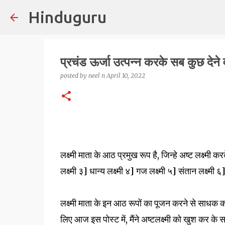
Hinduguru
प्रचंड ऊर्जा उत्पन्न करके सब कुछ देने वा
posted by
neel n
April 10, 2022
लक्ष्मी माता के आठ प्रमुख रूप है, जिन्हे अष्ट लक्ष्म
लक्ष्मी ३] धान्य लक्ष्मी ४] गज लक्ष्मी ५] संतान लक्ष्मी ६]
लक्ष्मी माता के इन आठ रूपों का पूजन करने से साधक को
लिए आज इस पोस्ट में, मैंने अष्टलक्ष्मी को खुश कर के 