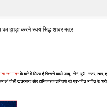
Skip to main content
 का झाड़ा करने स्वयं सिद्ध शाबर मंत्र
त्म रक्षा मंत्र
के बारे में लिखा है जिससे काले जादू-टोने, बुरी-नजर, शाप, ह
्माओं जैसी खतरनाक और हानिकारक शक्तियों को प्रभावित व्यक्ति के शरी