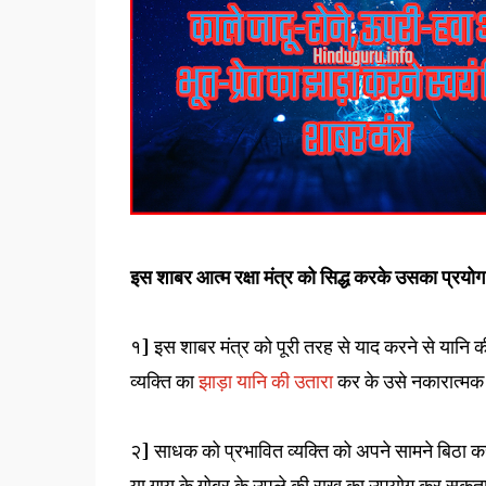
इस शाबर आत्म रक्षा मंत्र को सिद्ध करके उसका प्रयोग
१] इस शाबर मंत्र को पूरी तरह से याद करने से यानि क
व्यक्ति का
झाड़ा यानि की उतारा
कर के उसे नकारात्मक श
२] साधक को प्रभावित व्यक्ति को अपने सामने बिठा
या गाय के गोबर के उपले की राख का उपयोग कर सकता ह