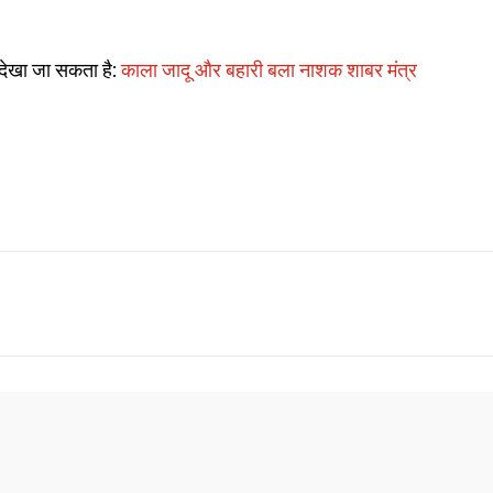
 देखा जा सकता है:
काला जादू और बहारी बला नाशक शाबर मंत्र