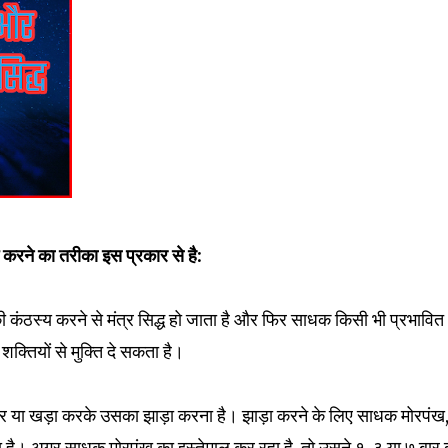
 करने का तरीका इस प्रकार से है:
ी कंठस्य करने से मंत्र सिद्ध हो जाता है और फिर साधक किसी भी प्रभावित
क्तियों से मुक्ति दे सकता है।
 कर या खड़ा करके उसका झाड़ा करना है। झाड़ा करने के लिए साधक मोरपंख,
ै। अगर साधक मोरपंख का इस्तेमाल कर रहा है, तो उसने १, ३ या ७ बार द