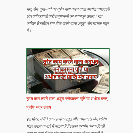
भय, रोग, दुख-दर्द का तुरंत नाश करने वाला अत्यंत चमत्कारी
और शक्तिशाली श्री हनुमानजी का महामंत्र उपाय। यह
जटिल से जटिल रोग ठीक करने वाला अद्भुत रोग नाशक मंत्र
हैं।
तुरंत काम करने वाला अद्भुत मनोकामना पूर्ति या अभीष्ट वस्तु
प्राप्ति मंत्र उपाय
इस पोस्ट में मैंने एक अत्यंत अद्भुत और चमत्कारी जैन धर्मिय
मंत्र उपाय के बारे में बताया है जिसका प्रयोग करके किसी