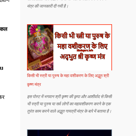
मंत्र की जानकारी दी गयी है।
निकल
u
किसी भी स्त्री या पुरुष के महा वशीकरण के लिए अद्भुत श्री
कृष्ण मंत्र
फिर
इस पोस्ट में भगवान श्री कृष्ण की कृपा और आशीर्वाद से किसी
भी स्त्री या पुरुष या सर्व लोगों का महावशीकरण करने के एक
तुरंत काम करने वाले अद्भुत गायत्री मंत्र के बारे में बताया है।