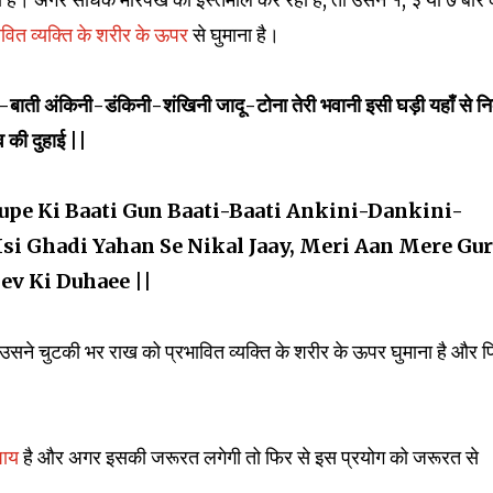
ावित व्यक्ति के शरीर के ऊपर
से घुमाना है।
बाती-बाती अंकिनी-डंकिनी-शंखिनी जादू-टोना तेरी भवानी इसी घड़ी यहाँ से 
व की दुहाई ||
Rupe Ki Baati Gun Baati-Baati Ankini-Dankini-
si Ghadi Yahan Se Nikal Jaay, Meri Aan Mere Gur
ev Ki Duhaee ||
उसने चुटकी भर राख को प्रभावित व्यक्ति के शरीर के ऊपर घुमाना है और 
पाय
है और अगर इसकी जरूरत लगेगी तो फिर से इस प्रयोग को जरूरत से