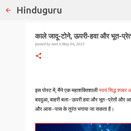
Hinduguru
काले जादू-टोने, ऊपरी-हवा और भूत-प्रेत
posted by
neel n
May 04, 2023
इस पोस्ट में, मैंने एक महाशक्तिशाली
स्वयं सिद्ध शाबर आ
बददुआ, बाहरी बला-ऊपरी हवा और भूत-प्रेतों और आत
और आस-पास के तुरंत भगाया जा सकता है।