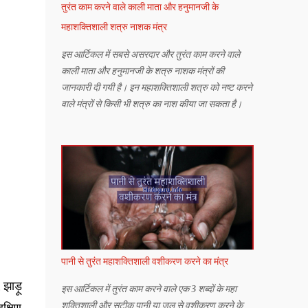
तुरंत काम करने वाले काली माता और हनुमानजी के
महाशक्तिशाली शत्रु नाशक मंत्र
इस आर्टिकल में सबसे असरदार और तुरंत काम करने वाले
काली माता और हनुमानजी के शत्रु नाशक मंत्रों की
जानकारी दी गयी है। इन महाशक्तिशाली शत्रु को नष्ट करने
वाले मंत्रों से किसी भी शत्रु का नाश कीया जा सकता है।
पानी से तुरंत महाशक्तिशाली वशीकरण करने का मंत्र
 झाड़ू
इस आर्टिकल में तुरंत काम करने वाले एक 3 शब्दों के महा
शक्तिशाली और सटीक पानी या जल से वशीकरण करने के
क्षिण