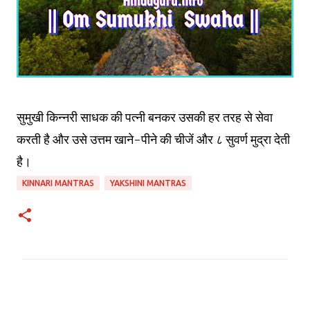
सुमुखी किन्नरी साधक की पत्नी बनकर उसकी हर तरह से सेवा
करती है और उसे उत्तम खाने-पीने की चीजें और ८ सुवर्ण मुद्रा देती
है।
KINNARI MANTRAS
YAKSHINI MANTRAS
C
o