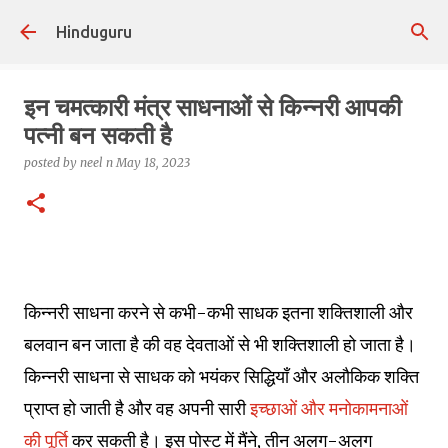
Skip to main content
Hinduguru
इन चमत्कारी मंत्र साधनाओं से किन्नरी आपकी
पत्नी बन सकती है
posted by
neel n
May 18, 2023
किन्नरी साधना करने से कभी-कभी साधक इतना शक्तिशाली और
बलवान बन जाता है की वह देवताओं से भी शक्तिशाली हो जाता है।
किन्नरी साधना से साधक को भयंकर सिद्धियाँ और अलौकिक शक्ति
प्राप्त हो जाती है और वह अपनी सारी
इच्छाओं और मनोकामनाओं
की पूर्ति
कर सकती है। इस पोस्ट में मैंने, तीन अलग-अलग