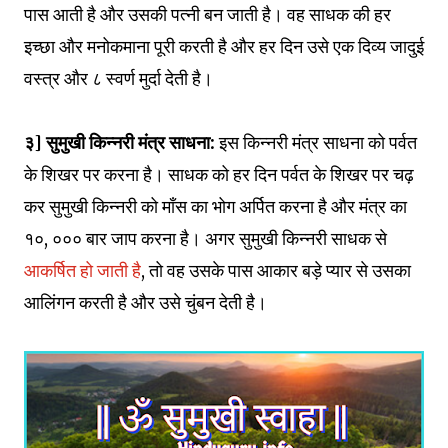
पास आती है और उसकी पत्नी बन जाती है। वह साधक की हर
इच्छा और मनोकमाना पूरी करती है और हर दिन उसे एक दिव्य जादुई
वस्त्र और ८ स्वर्ण मुर्दा देती है।
३] सुमुखी किन्नरी मंत्र साधना:
इस किन्नरी मंत्र साधना को पर्वत
के शिखर पर करना है। साधक को हर दिन पर्वत के शिखर पर चढ़
कर सुमुखी किन्नरी को माँस का भोग अर्पित करना है और मंत्र का
१०, ००० बार जाप करना है। अगर सुमुखी किन्नरी साधक से
आकर्षित हो जाती है
, तो वह उसके पास आकार बड़े प्यार से उसका
आलिंगन करती है और उसे चुंबन देती है।