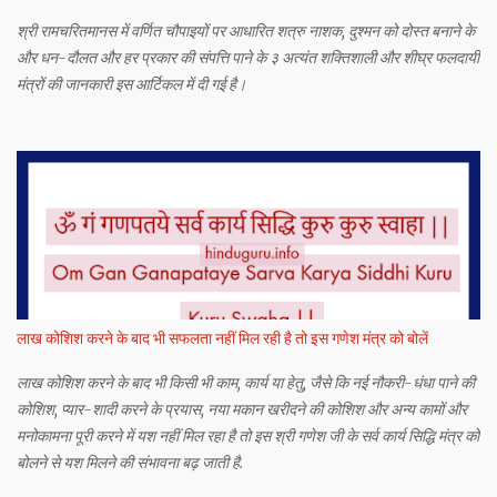
श्री रामचरितमानस में वर्णित चौपाइयों पर आधारित शत्रु नाशक, दुश्मन को दोस्त बनाने के
और धन-दौलत और हर प्रकार की संपत्ति पाने के ३ अत्यंत शक्तिशाली और शीघ्र फलदायी
मंत्रों की जानकारी इस आर्टिकल में दी गई है।
लाख कोशिश करने के बाद भी सफलता नहीं मिल रही है तो इस गणेश मंत्र को बोलें
लाख कोशिश करने के बाद भी किसी भी काम, कार्य या हेतु, जैसे कि नई नौकरी-धंधा पाने की
कोशिश, प्यार-शादी करने के प्रयास, नया मकान खरीदने की कोशिश और अन्य कामों और
मनोकामना पूरी करने में यश नहीं मिल रहा है तो इस श्री गणेश जी के सर्व कार्य सिद्धि मंत्र को
बोलने से यश मिलने की संभावना बढ़ जाती है.