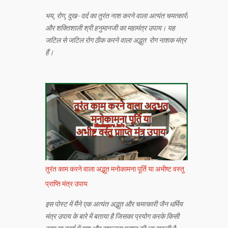
भय, रोग, दुख-दर्द का तुरंत नाश करने वाला अत्यंत चमत्कारी
और शक्तिशाली श्री हनुमानजी का महामंत्र उपाय। यह
जटिल से जटिल रोग ठीक करने वाला अद्भुत रोग नाशक मंत्र
हैं।
तुरंत काम करने वाला अद्भुत मनोकामना पूर्ति या अभीष्ट वस्तु
प्राप्ति मंत्र उपाय
इस पोस्ट में मैंने एक अत्यंत अद्भुत और चमत्कारी जैन धर्मिय
मंत्र उपाय के बारे में बताया है जिसका प्रयोग करके किसी