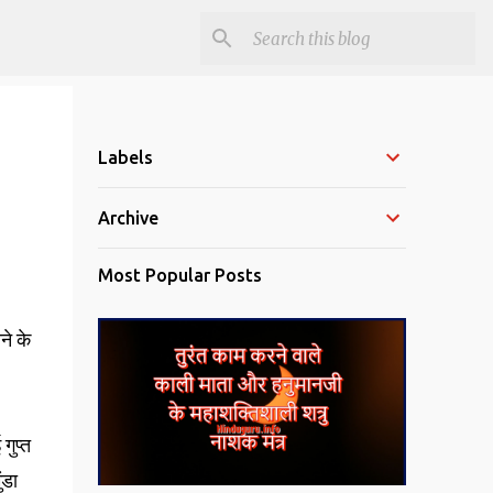
Labels
Archive
Most Popular Posts
ने के
गुप्त
ंडा