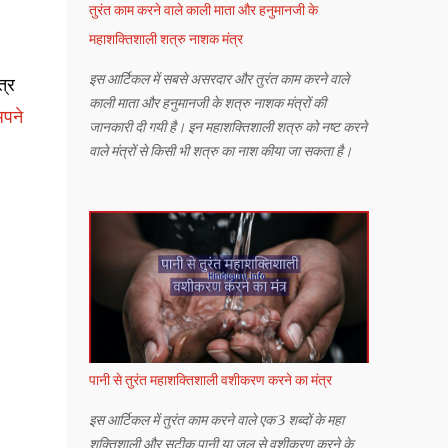
तुरंत काम करने वाले काली माता और हनुमानजी के
महाशक्तिशाली शत्रु नाशक मंत्र
इस आर्टिकल में सबसे असरदार और तुरंत काम करने वाले
त्र
काली माता और हनुमानजी के शत्रु नाशक मंत्रों की
अपने
जानकारी दी गयी है। इन महाशक्तिशाली शत्रु को नष्ट करने
वाले मंत्रों से किसी भी शत्रु का नाश कीया जा सकता है।
पानी से तुरंत महाशक्तिशाली वशीकरण करने का मंत्र
इस आर्टिकल में तुरंत काम करने वाले एक 3 शब्दों के महा
शक्तिशाली और सटीक पानी या जल से वशीकरण करने के