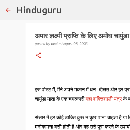
Hinduguru
अपार लक्ष्मी प्राप्ति के लिए अमोघ चामुंडा 
posted by
neel n
August 08, 2023
इस पोस्ट में, मैंने अपने मकान में धन-दौलत और हर प
चामुंडा माता के एक चमत्कारी
महा शक्तिशाली यंत्र
के ब
संसार में हर कोई व्यक्ति कुछ न कुछ पाना चाहता है या 
मनोकामना बसी होती है और वह उसे पूरा करने के उपायो