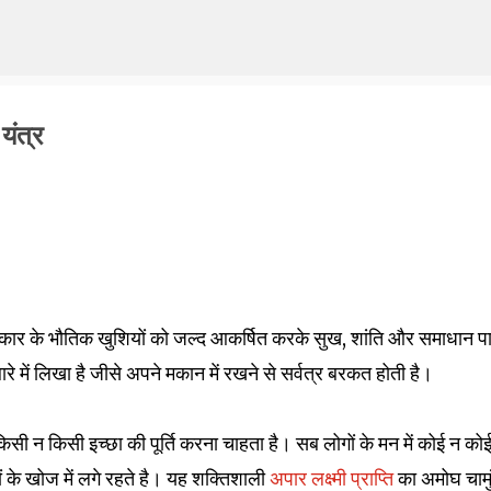
Skip to main content
यंत्र
्रकार के भौतिक खुशियों को जल्द आकर्षित करके सुख, शांति और समाधान पा
ारे में लिखा है जीसे अपने मकान में रखने से सर्वत्र बरकत होती है।
किसी न किसी इच्छा की पूर्ति करना चाहता है। सब लोगों के मन में कोई न कोई 
ं के खोज में लगे रहते है। यह शक्तिशाली
अपार लक्ष्मी प्राप्ति
का अमोघ चामु