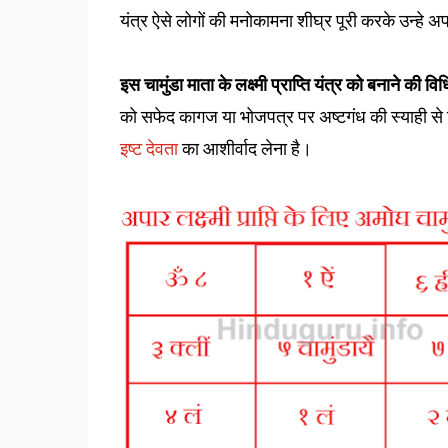
यंत्र ऐसे लोगों की मनोकामना शीघ्र पूरी करके उन्ह
इस चामुंडा माता के लक्ष्मी प्राप्ति यंत्र को बनाने की विध
को सफेद कागज या भोजपत्र पर अष्टगंध की स्याही से 
इष्ट देवता
का आशीर्वाद लेना है।