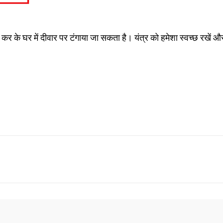
ट कर के घर में दीवार पर टंगाया जा सकता है। यंत्र को हमेशा स्वच्छ रखें औ