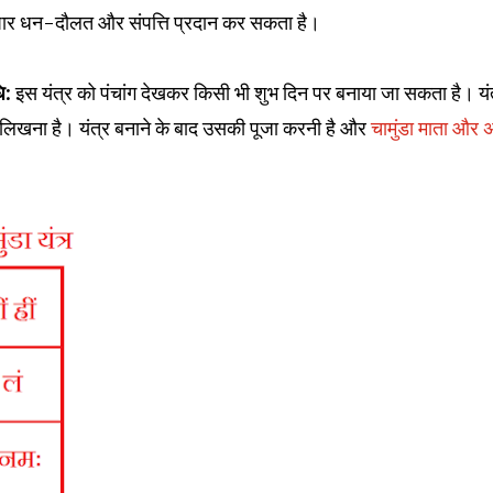
े अपार धन-दौलत और संपत्ति प्रदान कर सकता है।
ि:
इस यंत्र को पंचांग देखकर किसी भी शुभ दिन पर बनाया जा सकता है। यं
लिखना है। यंत्र बनाने के बाद उसकी पूजा करनी है और
चामुंडा माता और 