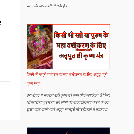
मंत्र की जानकारी दी गयी है।
र
किसी भी स्त्री या पुरुष के महा वशीकरण के लिए अद्भुत श्री
कृष्ण मंत्र
इस पोस्ट में भगवान श्री कृष्ण की कृपा और आशीर्वाद से किसी
भी स्त्री या पुरुष या सर्व लोगों का महावशीकरण करने के एक
तुरंत काम करने वाले अद्भुत गायत्री मंत्र के बारे में बताया है।