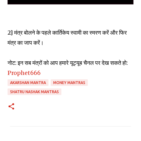
2] मंत्र बोलने के पहले कार्तिकेय स्वामी का स्मरण करें और फिर
मंत्र का जाप करें।
नोट: इन सब मंत्रों को आप हमारे यूट्यूब चैनल पर देख सकते हो:
Prophet666
AKARSHAN MANTRA
MONEY MANTRAS
SHATRU NASHAK MANTRAS
C