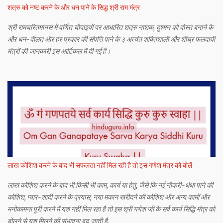
शत्रु को नष्ट करने के और धन पाने के सिद्ध श्री राम मंत्र
श्री रामचरितमानस में वर्णित चौपाइयों पर आधारित शत्रु नाशक, दुश्मन को दोस्त बनाने के
और धन-दौलत और हर प्रकार की संपत्ति पाने के ३ अत्यंत शक्तिशाली और शीघ्र फलदायी
मंत्रों की जानकारी इस आर्टिकल में दी गई है।
लाख कोशिश करने के बाद भी सफलता नहीं मिल रही है तो इस गणेश मंत्र को बोलें
लाख कोशिश करने के बाद भी किसी भी काम, कार्य या हेतु, जैसे कि नई नौकरी-धंधा पाने की
कोशिश, प्यार-शादी करने के प्रयास, नया मकान खरीदने की कोशिश और अन्य कामों और
मनोकामना पूरी करने में यश नहीं मिल रहा है तो इस श्री गणेश जी के सर्व कार्य सिद्धि मंत्र को
बोलने से यश मिलने की संभावना बढ़ जाती है.