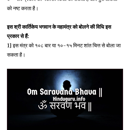
को नष्ट करता है।
इस श्री कार्तिकेय भगवान के महामंत्र को बोलने की विधि इस
प्रकार से हैं:
1] इस मंत्र को १०८ बार या १०-१५ मिनट शांत चित्त से बोला जा
सकता है।