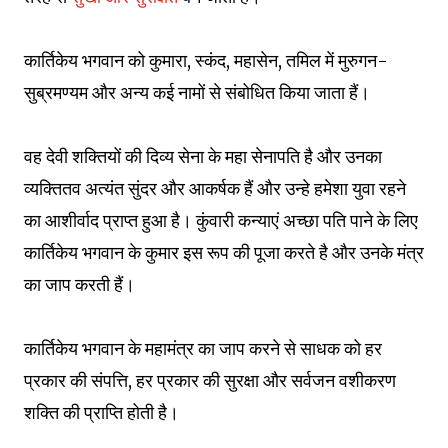
कार्तिकेय भगवान को कुमारा, स्कंद, महासेन, तमिल में मुरुगन-
सुब्रमण्यम और अन्य कई नामों से संबोधित किया जाता हैं।
वह देवी शक्तियों की दिव्य सेना के महा सेनापति है और उनका
व्यक्तितव अत्यंत सुंदर और आकर्षक हैं और उन्हे हमेशा युवा रहने
का आशीर्वाद प्राप्त हुआ है। कुंवारी कन्याएं अच्छा पति पाने के लिए
कार्तिकेय भगवान के कुमार इस रूप की पूजा करते है और उनके मंत्र
का जाप करती हैं।
कार्तिकेय भगवान के महामंत्र का जाप करने से साधक को हर
प्रकार की संपत्ति, हर प्रकार की सुरक्षा और सर्वजन वशीकरण
शक्ति की प्राप्ति होती है।