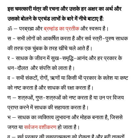
इस चमत्कारी मंत्र की रचना और उसके हर अक्षर का अर्थ और
उसको बोलने के प्रचंड लाभों के बारे में नीचे बाटाए हैं:
ॐ – परब्रह्म और
ब्रम्हांड का प्रतीक
और स्वरूप है।
स - सभी लोगों को आकर्षित करता है और सर्व स्त्री-पुरुष साधक
की तरफ एक चुंबक के तरह खींचे चले आते हैं।
र - साधक के जीवन में सुख-समृद्धि-आनंद और हर प्रकार के
धन-दौलत और संपत्ति को लाता है।
व - सभी संकटों, रोगों, ऋणों या किसी भी प्रकार के क्लेश या कष्ट
को नष्ट करता है और साधक की रक्षा करता हैं।
ण – शत्रुओं, गुप्त-शत्रुओं को नष्ट करता है या उन पर विजय
प्राप्त करने में साधक की सहायता करता है।
भ – साधक का व्यक्तित्व लुभावना और मोहक बनाता है, जिससे
जगत या
सर्वजन वशीकरण
हो जाता है।
व – सर्व प्रकार की नकारात्मकता को रोकता है और बुरी ताकतों