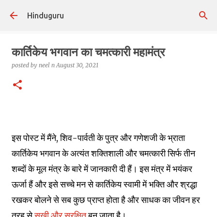
Skip to main content
Hinduguru
कार्तिकेय भगवान का चमत्कारी महामंत्र
posted by
neel n
August 30, 2021
इस पोस्ट में मैंने, शिव-पार्वती के पुत्र और गणेशजी के भ्राता
कार्तिकेय भगवान के अत्यंत शक्तिशाली और चमत्कारी सिर्फ तीन
शब्दों के मूल मंत्र के बारे में जानकारी दी हैं। इस मंत्र में भयंकर
ऊर्जा हैं और इसे सच्चे मन से कार्तिकेय स्वामी में भक्ति और श्रद्धा
रखकर बोलने से सब कुछ प्राप्त होता है और साधक का जीवन हर
तरह से
सुखी और सुरक्षित
बन जाता है।