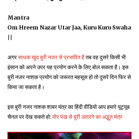
Mantra
Om Hreem Nazar Utar Jaa, Kuru Kuru Swaha
||
अगर
साधक खुद बुरी नजर से प्रभावित है
तब वह दुसरे किसी भी
इंसान को अपने उपर यह प्रयोग करने के लिए बोल सकता है। इस
बुरी नजर नाशक प्रयोग को जरूरत महसूस हो तो दुसरे दिन फिर से
किया जा सकता है।
इस बुरी नजर नाशक शाबर मंत्र का हिंदी वीडियो आप हमारे यूट्यूब
चैनल पर देख सकते हो:
मोर पंख से बुरी उतारने का अद्भुत मंत्र