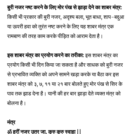
बुरी नजर नष्ट करने के लिए मोर पंख से झाड़ा देने का शाबर मंत्र:
किसी भी प्रकार की बुरी नजर, अदृश्य बला, भूत बाधा, शाप-बद्दुआ
या ऊपरी हवा को तुरंत नष्ट करने के लिए यह शाबर मंत्र एक
रामबाण की तरह काम करके पीड़ित को आराम देता है।
इस शाबर मंत्र का प्रयोग करने का तरीका:
इस शाबर मंत्र का
प्रयोग किसी भी दिन किया जा सकता है और साधक को बुरी नजर
से प्रभावित व्यक्ति को अपने सामने खड़ा करके या बैठा कर इस
शाबर मंत्र को ३, ७, ११ या २१ बार बोलते हुए मोर पंख से सिर के
पाव तक झाड देना है। यानी की हर बार झाड़ा देते व्यक्त मंत्र को
बोलना है।
मंत्र
ॐ ह्रीं नजर उतर जा, कुरु कुरु स्वाहा ||