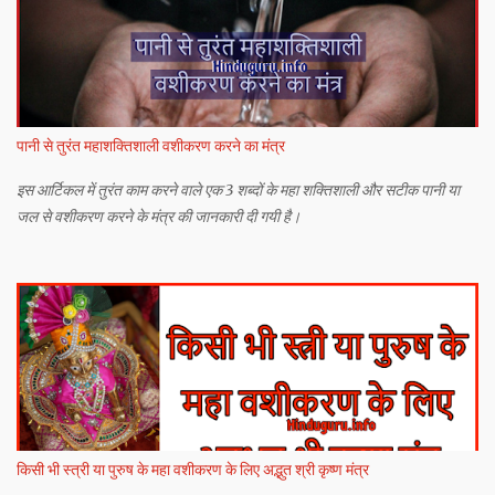
पानी से तुरंत महाशक्तिशाली वशीकरण करने का मंत्र
इस आर्टिकल में तुरंत काम करने वाले एक 3 शब्दों के महा शक्तिशाली और सटीक पानी या
जल से वशीकरण करने के मंत्र की जानकारी दी गयी है।
किसी भी स्त्री या पुरुष के महा वशीकरण के लिए अद्भुत श्री कृष्ण मंत्र