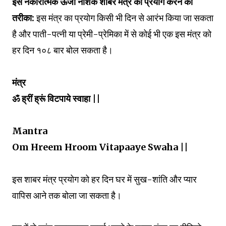
इस नकारात्मक ऊर्जा नाशक शाबर मंत्र का प्रयोग करने का
तरीका:
इस मंत्र का प्रयोग किसी भी दिन से आरंभ किया जा सकता
है और पाती-पत्नी या प्रेमी-प्रेमिका में से कोई भी एक इस मंत्र को
हर दिन १०८ बार बोल सकता है।
मंत्र
ॐ ह्रीं ह्रूं विटपाये स्वाहा ||
Mantra
Om Hreem Hroom Vitapaaye Swaha ||
इस शाबर मंत्र प्रयोग को हर दिन घर में सुख-शांति और प्यार
वापिस आने तक बोला जा सकता है।