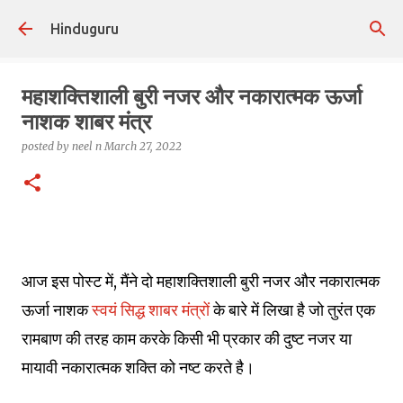
Skip to main content
Hinduguru
महाशक्तिशाली बुरी नजर और नकारात्मक ऊर्जा
नाशक शाबर मंत्र
posted by
neel n
March 27, 2022
आज इस पोस्ट में, मैंने दो महाशक्तिशाली बुरी नजर और नकारात्मक
ऊर्जा नाशक
स्वयं सिद्ध शाबर मंत्रों
के बारे में लिखा है जो तुरंत एक
रामबाण की तरह काम करके किसी भी प्रकार की दुष्ट नजर या
मायावी नकारात्मक शक्ति को नष्ट करते है।