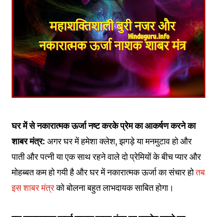
घर में से नकारात्मक ऊर्जा नष्ट करके प्रेम का आकर्षण करने का
शाबर मंत्र:
अगर घर में हमेशा क्लेश, झगड़े या मनमुटाव हो और
पाती और पत्नी या एक साथ रहने वाले दो प्रेमियों के बीच प्यार और
मोहब्बत कम हो गयी है और घर में नकारात्मक ऊर्जा का संचार हो
तब
इस शाबर मंत्र
को बोलना बहुत लाभदायक साबित होगा।