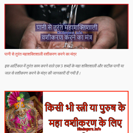
पानी से तुरंत महाशक्तिशाली वशीकरण करने का मंत्र
इस आर्टिकल में तुरंत काम करने वाले एक 3 शब्दों के महा शक्तिशाली और सटीक पानी या
जल से वशीकरण करने के मंत्र की जानकारी दी गयी है।