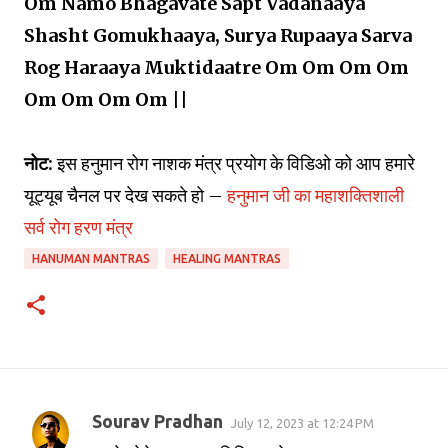
Om Namo Bhagavate Sapt Vadanaaya
Shasht Gomukhaaya, Surya Rupaaya Sarva
Rog Haraaya Muktidaatre Om Om Om Om
Om Om Om Om ||
नोट:
इस हनुमान रोग नाशक मंत्र प्रयोग के विडिओ को आप हमारे
यूट्यूब चैनल पर देख सकते हो –
हनुमान जी का महाशक्तिशाली
सर्व रोग हरण मंत्र
HANUMAN MANTRAS
HEALING MANTRAS
Sourav Pradhan
July 12, 2023 at 12:24 PM
C