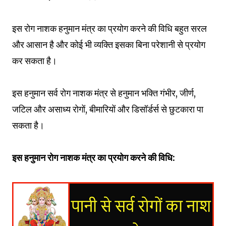
इस रोग नाशक हनुमान मंत्र का प्रयोग करने की विधि बहुत सरल
और आसान है और कोई भी व्यक्ति इसका बिना परेशानी से प्रयोग
कर सकता है।
इस हनुमान सर्व रोग नाशक मंत्र से हनुमान भक्ति गंभीर, जीर्ण,
जटिल और असाध्य रोगों, बीमारियों और डिसॉर्डर्स से छुटकारा पा
सकता है।
इस हनुमान रोग नाशक मंत्र का प्रयोग करने की विधि: