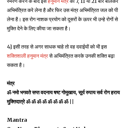
स्मरण करने के बाद इस
हनुमान मंत्र
को 7, 11 या 21 बार बोलकर
अभिमंत्रित करे लेना है और फिर उस मंत्र अभिमंत्रित जल को पी
लेना है। इस रोग नाशक प्रयोग को दूसरों के ऊपर भी उन्हे रोगों से
मुक्ति देने के लिए कीया जा सकता है।
4] इसी तरह से अगर साधक चाहे तो वह दवाईयों को भी इस
शक्तिशाली हनुमान मंत्र
से अभिमंत्रित करके उनकी शक्ति बढ़ा
सकता है।
मंत्र
ॐ नमो भगवते सप्त वदनाय षष्ट गोमुखाय, सूर्य रुपाय सर्व रोग हराय
मुक्तिदात्रे ॐ ॐ ॐ ॐ ॐ ॐ ॐ ॐ ||
Mantra