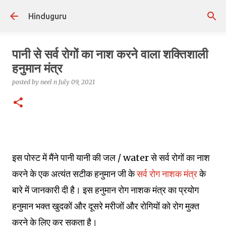
Skip to main content
Hinduguru
पानी से सर्व रोगों का नाश करने वाला शक्तिशाली
हनुमान मंत्र
posted by
neel n
July 09, 2021
इस पोस्ट में मैंने पानी यानी की जल / water से सर्व रोगों का नाश
करने के एक अत्यंत सटीक हनुमान जी के
सर्व रोग नाशक मंत्र
के
बारे में जानकारी दी है। इस हनुमान रोग नाशक मंत्र का प्रयोग
हनुमान भक्त खुदकों और दूसरे मरीजों और रोगियों को रोग मुक्त
करने के लिए कर सकता है।