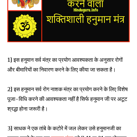
1] इस हनुमान सर्व मंत्र का प्रयोग आवश्यकता के अनुसार रोगों
और बीमारियों का निवारण करने के लिए कीया जा सकता है।
2] इस हनुमान सर्व रोग नाशक मंत्र का प्रयोग करने के लिए विशेष
पूजा-विधि करने की आवश्यकता नहीं है सिर्फ हनुमान जी पर अटूट
श्रद्धा होना जरूरी है।
3] साधक ने एक तांबे के कटोरे में जल लेकर उसे हनुमानजी का