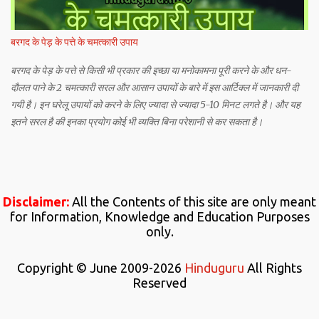
बरगद के पेड़ के पत्ते के चमत्कारी उपाय
बरगद के पेड़ के पत्ते से किसी भी प्रकार की इच्छा या मनोकामना पूरी करने के और धन-
दौलत पाने के 2 चमत्कारी सरल और आसान उपायों के बारे में इस आर्टिक्ल में जानकारी दी
गयी है। इन घरेलू उपायों को करने के लिए ज्यादा से ज्यादा 5-10 मिनट लगते है। और यह
इतने सरल है की इनका प्रयोग कोई भी व्यक्ति बिना परेशानी से कर सकता है।
Disclaimer:
All the Contents of this site are only meant
for Information, Knowledge and Education Purposes
only.
Copyright © June 2009-2026
Hinduguru
All Rights
Reserved