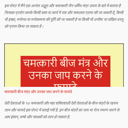
इस पोस्ट में मैंने एक अत्यंत अद्भुत और चमत्कारी जैन धर्मिय मंत्र उपाय के बारे में बताया है
जिसका प्रयोग करके किसी काम या कार्य में यश और सफलता प्राप्त की जा सकती है, किसी
भी इच्छा, मनोरथ या मनोकामना की पूर्ति की जा सकती है या किसी भी अभीष्ट या वांछित वस्तु
को प्राप्त किया जा सकता है।
चमत्कारी बीज मंत्र और उनका जाप करने के फायदे
देवी देवताओं के १४ चमत्कारी और महा शक्तिशाली देवी देवताओं के बीज मंत्रों के रहस्य
लाभ और फायदे इस पोस्ट में बताई गयी है. इन बीज मंत्रों का जाप या रोज स्मरण करने से
आम इंसान, बच्चे और साधकों को लाभ हो सकता है.