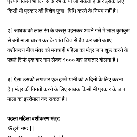
प्रयोग किसी भी दिन से आरंभ कीया जा सकता है और इसके लिए
किसी भी प्रकार की विशेष पूजा-विधि करने के नियम नहीं है।
२] साधक को लाल रंग के वस्त्र पहनकर अपने गले में लाल कुमकुम
से बनी माला धारण कर के शांत चित्त से बैठ कर आगे बताए
वशीकरण बीज मंत्र को मनचाही महिला का मंत्र जाप शुरू करने के
पहले सिर्फ एक बार नाम लेकर १००० बार लगातार बोलना है।
३] ऐसा उसको लगातार एक हफ्ते यानी की ७ दिनों के लिए करना
है। मंत्र की गिनती करने के लिए साधक किसी भी प्रकार के जाप
माला का इस्तेमाल कर सकता है।
पहला महिला वशीकरण मंत्र:
ॐ ह्रीं नमः ||