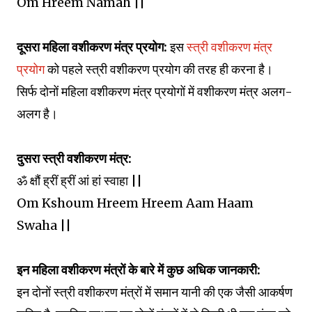
Om Hreem Namah ||
दूसरा महिला वशीकरण मंत्र प्रयोग:
इस
स्त्री वशीकरण मंत्र
प्रयोग
को पहले स्त्री वशीकरण प्रयोग की तरह ही करना है।
सिर्फ दोनों महिला वशीकरण मंत्र प्रयोगों में वशीकरण मंत्र अलग-
अलग है।
दुसरा स्त्री वशीकरण मंत्र:
ॐ क्षौं ह्रीं ह्रीं आं हां स्वाहा ||
Om Kshoum Hreem Hreem Aam Haam
Swaha ||
इन महिला वशीकरण मंत्रों के बारे में कुछ अधिक जानकारी:
इन दोनों स्त्री वशीकरण मंत्रों में समान यानी की एक जैसी आकर्षण