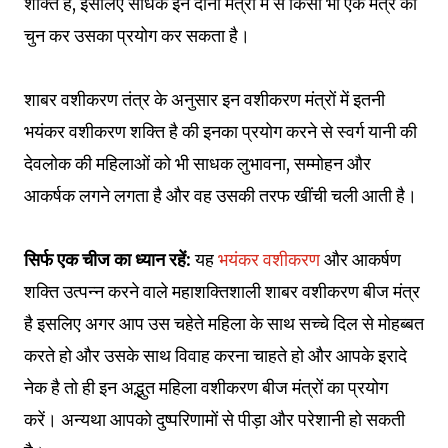
शक्ति है, इसलिए साधक इन दोनों मंत्रों में से किसी भी एक मंत्र को
चुन कर उसका प्रयोग कर सकता है।
शाबर वशीकरण तंत्र के अनुसार इन वशीकरण मंत्रों में इतनी
भयंकर वशीकरण शक्ति है की इनका प्रयोग करने से स्वर्ग यानी की
देवलोक की महिलाओं को भी साधक लुभावना, सम्मोहन और
आकर्षक लगने लगता है और वह उसकी तरफ खींची चली आती है।
सिर्फ एक चीज का ध्यान रहें:
यह
भयंकर वशीकरण
और आकर्षण
शक्ति उत्पन्न करने वाले महाशक्तिशाली शाबर वशीकरण बीज मंत्र
है इसलिए अगर आप उस चहेते महिला के साथ सच्चे दिल से मोहब्बत
करते हो और उसके साथ विवाह करना चाहते हो और आपके इरादे
नेक है तो ही इन अद्भुत महिला वशीकरण बीज मंत्रों का प्रयोग
करें। अन्यथा आपको दुष्परिणामों से पीड़ा और परेशानी हो सकती