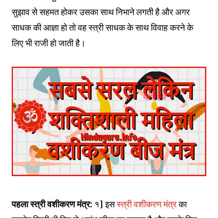
सुझाव से सहमत होकर उसका साथ निभाने लगती है और अगर
साधक की आज्ञा हो तो वह स्त्री साधक के साथ विवाह करने के
लिए भी राजी हो जाती है।
पहला स्त्री वशीकरण मंत्र:
१] इस
स्त्री वशीकरण मंत्र
का