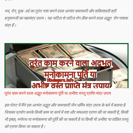
भय, रोग, दुख-दर्द का तुरंत नाश करने वाला अत्यंत चमत्कारी और शक्तिशाली श्री
हनुमानजी का महामंत्र उपाय। यह जटिल से जटिल रोग ठीक करने वाला अद्भुत रोग नाशक
मंत्र हैं।
तुरंत काम करने वाला अद्भुत मनोकामना पूर्ति या अभीष्ट वस्तु प्राप्ति मंत्र उपाय
इस पोस्ट में मैंने एक अत्यंत अद्भुत और चमत्कारी जैन धर्मिय मंत्र उपाय के बारे में बताया है
जिसका प्रयोग करके किसी काम या कार्य में यश और सफलता प्राप्त की जा सकती है, किसी
भी इच्छा, मनोरथ या मनोकामना की पूर्ति की जा सकती है या किसी भी अभीष्ट या वांछित वस्तु
को प्राप्त किया जा सकता है।