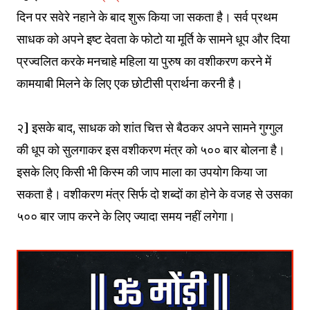
दिन पर सवेरे नहाने के बाद शुरू किया जा सकता है। सर्व प्रथम
साधक को अपने इष्ट देवता के फोटो या मूर्ति के सामने धूप और दिया
प्रज्वलित करके मनचाहे महिला या पुरुष का वशीकरण करने में
कामयाबी मिलने के लिए एक छोटीसी प्रार्थना करनी है।
२] इसके बाद, साधक को शांत चित्त से बैठकर अपने सामने गुग्गुल
की धूप को सुलगाकर इस वशीकरण मंत्र को ५०० बार बोलना है।
इसके लिए किसी भी किस्म की जाप माला का उपयोग किया जा
सकता है। वशीकरण मंत्र सिर्फ दो शब्दों का होने के वजह से उसका
५०० बार जाप करने के लिए ज्यादा समय नहीं लगेगा।