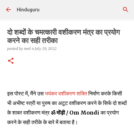
Skip to main content
Hinduguru
दो शब्दों के चमत्कारी वशीकरण मंत्र का प्रयोग
करने का सही तरीका
posted by
neel n
July 29, 2022
इस पोस्ट में, मैंने उस
भयंकर वशीकरण शक्ति
निर्माण करके किसी
भी अभीष्ट स्त्री या पुरुष का अटूट वशीकरण करने के सिर्फ दो शब्दों
के शाबर वशीकरण मंत्र
ॐ मोंड़ी / Om Mondi
का प्रयोग
करने के सही तरीके के बारे में बताया है।