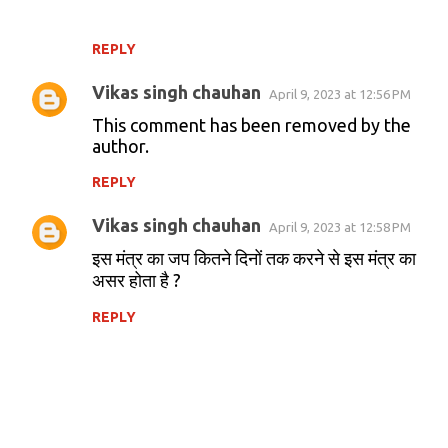
t
s
REPLY
Vikas singh chauhan
April 9, 2023 at 12:56 PM
This comment has been removed by the
author.
REPLY
Vikas singh chauhan
April 9, 2023 at 12:58 PM
इस मंत्र का जप कितने दिनों तक करने से इस मंत्र का
असर होता है ?
REPLY