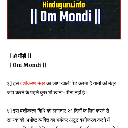
|| ॐ मोंड़ी ||
|| Om Mondi ||
३] इस
वशीकरण मंत्र
का जाप खाली पेट करना है यानी की मंत्र
जाप करने के पहले कुछ भी खाना-पीना नहीं है।
४] इस वशीकरण विधि को लगातार २१ दिनों के लिए करने से
साधक को अभीष्ट व्यक्ति का भयंकर अटूट वशीकरण करने में