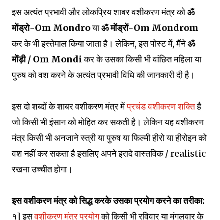
इस अत्यंत प्रभावी और लोकप्रिय शाबर वशीकरण मंत्र को
ॐ
मोंड्रो-Om Mondro
या
ॐ मोंड्रों-Om Mondrom
कर के भी इस्तेमाल किया जाता है। लेकिन, इस पोस्ट में, मैंने
ॐ
मोंड़ी / Om Mondi
कर के उसका किसी भी वांछित महिला या
पुरुष को वश करने के अत्यंत प्रभावी विधि की जानकारी दी है।
इस दो शब्दों के शाबर वशीकरण मंत्र में
प्रचंड वशीकरण शक्ति
है
जो किसी भी इंसान को मोहित कर सकती है। लेकिन यह वशीकरण
मंत्र किसी भी अनजाने स्त्री या पुरुष या फिल्मी हीरो या हीरोइन को
वश नहीं कर सकता है इसलिए अपने इरादे वास्तविक / realistic
रखना उच्चीत होगा।
इस वशीकरण मंत्र को सिद्ध करके उसका प्रयोग करने का तरीका:
१] इस
वशीकरण मंत्र प्रयोग
को किसी भी रविवार या मंगलवार के