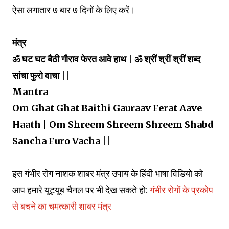
ऐसा लगातार ७ बार ७ दिनों के लिए करें।
मंत्र
ॐ घट घट बैठी गौराव फेरत आवे हाथ | ॐ श्रीं श्रीं श्रीं शब्द
सांचा फुरो वाचा ||
Mantra
Om Ghat Ghat Baithi Gauraav Ferat Aave
Haath | Om Shreem Shreem Shreem Shabd
Sancha Furo Vacha ||
इस गंभीर रोग नाशक शाबर मंत्र उपाय के हिंदी भाषा विडियो को
आप हमारे यूट्यूब चैनल पर भी देख सकते हो:
गंभीर रोगों के प्रकोप
से बचने का चमत्कारी शाबर मंत्र