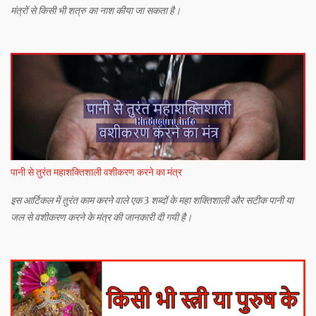
मंत्रों से किसी भी शत्रु का नाश कीया जा सकता है।
पानी से तुरंत महाशक्तिशाली वशीकरण करने का मंत्र
इस आर्टिकल में तुरंत काम करने वाले एक 3 शब्दों के महा शक्तिशाली और सटीक पानी या
जल से वशीकरण करने के मंत्र की जानकारी दी गयी है।