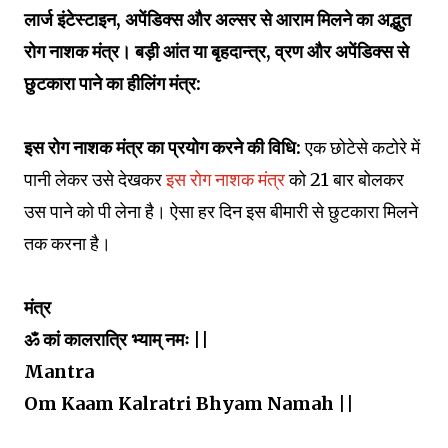
लार्ज इंटेस्टाइन, अपेंडिक्स और अल्सर से आराम मिलने का अद्भुत
रोग नाशक मंत्र। बड़ी आंत या बृहदान्त्र, व्रण और अपेंडिक्स से
छुटकारा पाने का हीलिंग मंत्र:
इस रोग नाशक मंत्र का प्रयोग करने की विधि:
एक छोटेसे कटोरे में
पानी लेकर उसे देखकर
इस रोग नाशक मंत्र
को 21 बार बोलकर
उस पाने को पी लेना है। ऐसा हर दिन इस बीमारी से छुटकारा मिलने
तक करना है।
मंत्र
ॐ कां कालरात्रि भ्याम् नमः ||
Mantra
Om Kaam Kalratri Bhyam Namah ||