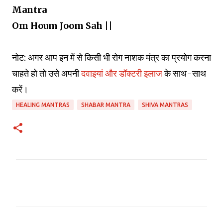
Mantra
Om Houm Joom Sah ||
नोट: अगर आप इन में से किसी भी रोग नाशक मंत्र का प्रयोग करना
चाहते हो तो उसे अपनी
दवाइयां और डॉक्टरी इलाज
के साथ-साथ
करें।
HEALING MANTRAS
SHABAR MANTRA
SHIVA MANTRAS
C
o
m