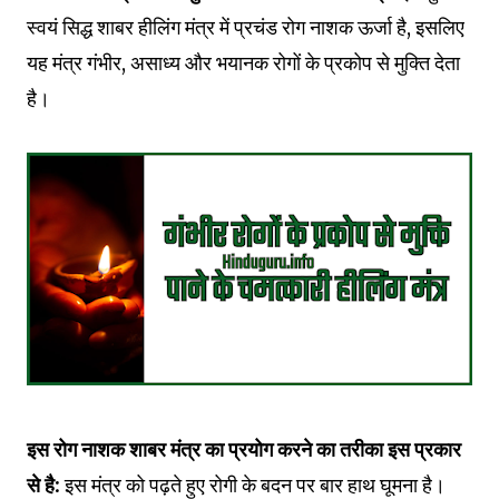
स्वयं सिद्ध शाबर हीलिंग मंत्र में प्रचंड रोग नाशक ऊर्जा है, इसलिए
यह मंत्र गंभीर, असाध्य और भयानक रोगों के प्रकोप से मुक्ति देता
है।
इस रोग नाशक शाबर मंत्र का प्रयोग करने का तरीका इस प्रकार
से है:
इस मंत्र को पढ़ते हुए रोगी के बदन पर बार हाथ घूमना है।