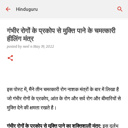
Skip to main content
Hinduguru
गंभीर रोगों के प्रकोप से मुक्ति पाने के चमत्कारी
हीलिंग मंत्र
posted by
neel n
May 19, 2022
इस पोस्ट में, मैंने तीन चमत्कारी रोग नाशक मंत्रों के बार में लिखा है
जो गंभीर रोगों के प्रकोप, आंत के रोग और सर्व रोग और बीमारियों से
मुक्ति देने की क्षमता रखते है।
गंभीर रोगों के प्रकोप से मुक्ति पाने का शक्तिशाली मंत्र:
इस दुर्लभ