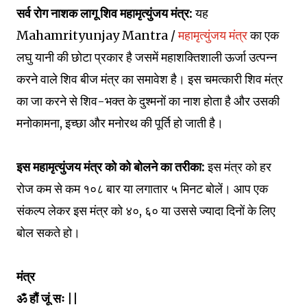
सर्व रोग नाशक लागू शिव महामृत्युंजय मंत्र:
यह
Mahamrityunjay Mantra /
महामृत्युंजय मंत्र
का एक
लघु यानी की छोटा प्रकार है जसमें महाशक्तिशाली ऊर्जा उत्पन्न
करने वाले शिव बीज मंत्र का समावेश है। इस चमत्कारी शिव मंत्र
का जा करने से शिव-भक्त के दुश्मनों का नाश होता है और उसकी
मनोकामना, इच्छा और मनोरथ की पूर्ति हो जाती है।
इस महामृत्युंजय मंत्र को को बोलने का तरीका:
इस मंत्र को हर
रोज कम से कम १०८ बार या लगातार ५ मिनट बोलें। आप एक
संकल्प लेकर इस मंत्र को ४०, ६० या उससे ज्यादा दिनों के लिए
बोल सकते हो।
मंत्र
ॐ हौं जूं सः ||