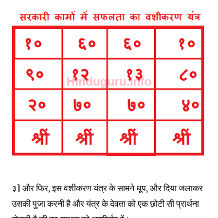
३] और फिर, इस वशीकरण यंत्र के सामने धूप, और दिया जलाकर
उसकी पुजा करनी है और यंत्र के देवता को एक छोटी सी प्रार्थना