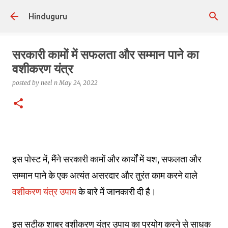
Skip to main content
Hinduguru
सरकारी कामों में सफलता और सम्मान पाने का
वशीकरण यंत्र
posted by
neel n
May 24, 2022
इस पोस्ट में, मैंने सरकारी कामों और कार्यों में यश, सफलता और
सम्मान पाने के एक अत्यंत असरदार और तुरंत काम करने वाले
वशीकरण यंत्र उपाय
के बारे में जानकारी दी है।
इस सटीक शाबर वशीकरण यंत्र उपाय का प्रयोग करने से साधक