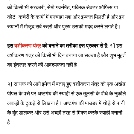
को किसी भी सरकारी, सेमी गवर्नमेंट, पब्लिक सेक्टर ऑफिस या
कोर्ट-कचेरी के कामों में मनचाहा यश और इज्जत मिलती है और इन
स्थानों में मौजूद सर्व स्त्री और पुरुष उसकी मदद करने लगते है।
इस
वशीकरण यंत्र
को बनाने का तरीका इस प्रकार से है:
१] इस
वशीकरण यंत्र को किसी भी दिन बनाया जा सकता है और शुभ मुहर्त
का इंतज़ार करने की आवश्यकता नहीं है।
२] साधक को आगे इमेज में बताए हुए वशीकरण यंत्र को एक अखंड
पीपल के पत्ते पर अष्टगंध की स्याही से एक तुलसी के पौधे के नुकीले
लकड़ी के टुकड़े से लिखना है। अष्टगंध की पाउडर में थोड़े से पानी
के बूंद डालकर और उसे अच्छी तरह से मिक्स करके स्याही बनानी
है।