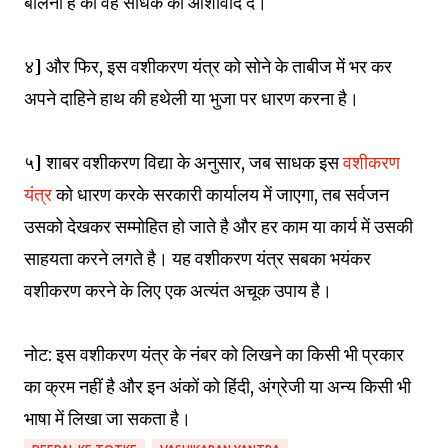
बोलनी है की वह साधक को आशीर्वाद दें।
४] और फिर, इस वशीकरण यंत्र को सोने के ताबीज में भर कर
अपने दाहिने हाथ की हथेली या भुजा पर धारण करना है।
५] शाबर वशीकरण विद्या के अनुसार, जब साधक इस
वशीकरण
यंत्र
को धारण करके सरकारी कार्यालय में जाएगा, तब सर्वजन
उसको देखकर सम्मोहित हो जाते है और हर काम या कार्य में उसकी
साहयता करने लगते है। यह वशीकरण यंत्र सबका भयंकर
वशीकरण करने के लिए एक अत्यंत अचूक उपाय है।
नोट: इस वशीकरण यंत्र के नंबर को लिखने का किसी भी प्रकार
का क्रम नहीं है और इन अंकों को हिंदी, अंग्रेजी या अन्य किसी भी
भाषा में लिखा जा सकता है।