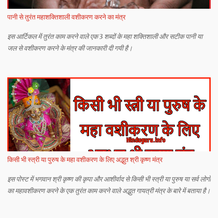
पानी से तुरंत महाशक्तिशाली वशीकरण करने का मंत्र
इस आर्टिकल में तुरंत काम करने वाले एक 3 शब्दों के महा शक्तिशाली और सटीक पानी या
जल से वशीकरण करने के मंत्र की जानकारी दी गयी है।
किसी भी स्त्री या पुरुष के महा वशीकरण के लिए अद्भुत श्री कृष्ण मंत्र
इस पोस्ट में भगवान श्री कृष्ण की कृपा और आशीर्वाद से किसी भी स्त्री या पुरुष या सर्व लोगों
का महावशीकरण करने के एक तुरंत काम करने वाले अद्भुत गायत्री मंत्र के बारे में बताया है।